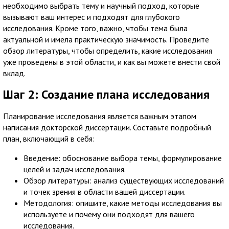
необходимо выбрать тему и научный подход, которые
вызывают ваш интерес и подходят для глубокого
исследования. Кроме того, важно, чтобы тема была
актуальной и имела практическую значимость. Проведите
обзор литературы, чтобы определить, какие исследования
уже проведены в этой области, и как вы можете внести свой
вклад.
Шаг 2: Создание плана исследования
Планирование исследования является важным этапом
написания докторской диссертации. Составьте подробный
план, включающий в себя:
Введение: обоснование выбора темы, формулирование
целей и задач исследования.
Обзор литературы: анализ существующих исследований
и точек зрения в области вашей диссертации.
Методология: опишите, какие методы исследования вы
используете и почему они подходят для вашего
исследования.