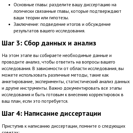
Основные главы: разделите вашу диссертацию на
логически связанные главы, которые подтверждают
ваши теории или гипотезы.
Заключение: подведение итогов и обсуждение
результатов вашего исследования.
Шаг 3: Сбор данных и анализ
На этом этапе вы собираете необходимые данные и
проводите анализ, чтобы ответить на вопросы вашего
исследования. В зависимости от области исследования, вы
можете использовать различные методы, такие как
анкетирование, эксперименты, статистический анализ данных
и другие инструменты. Важно документировать все этапы
исследования и быть готовым к внесению корректировок в
ваш план, если это потребуется.
Шаг 4: Написание диссертации
Приступив к написанию диссертации, помните о следующих
советах: