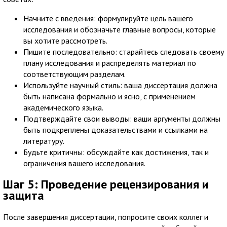
Начните с введения: формулируйте цель вашего
исследования и обозначьте главные вопросы, которые
вы хотите рассмотреть.
Пишите последовательно: старайтесь следовать своему
плану исследования и распределять материал по
соответствующим разделам.
Используйте научный стиль: ваша диссертация должна
быть написана формально и ясно, с применением
академического языка.
Подтверждайте свои выводы: ваши аргументы должны
быть подкреплены доказательствами и ссылками на
литературу.
Будьте критичны: обсуждайте как достижения, так и
ограничения вашего исследования.
Шаг 5: Проведение рецензирования и
защита
После завершения диссертации, попросите своих коллег и