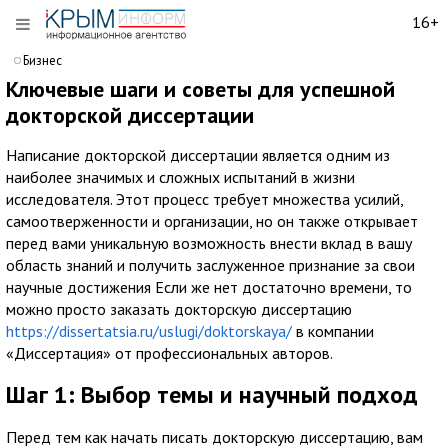
16+
Бизнес
Ключевые шаги и советы для успешной
докторской диссертации
Написание докторской диссертации является одним из
наиболее значимых и сложных испытаний в жизни
исследователя. Этот процесс требует множества усилий,
самоотверженности и организации, но он также открывает
перед вами уникальную возможность внести вклад в вашу
область знаний и получить заслуженное признание за свои
научные достижения Если же нет достаточно времени, то
можно просто заказать докторскую диссертацию
https://dissertatsia.ru/uslugi/doktorskaya/
в компании
«Диссертация» от профессиональных авторов.
Шаг 1: Выбор темы и научный подход
Перед тем как начать писать докторскую диссертацию, вам