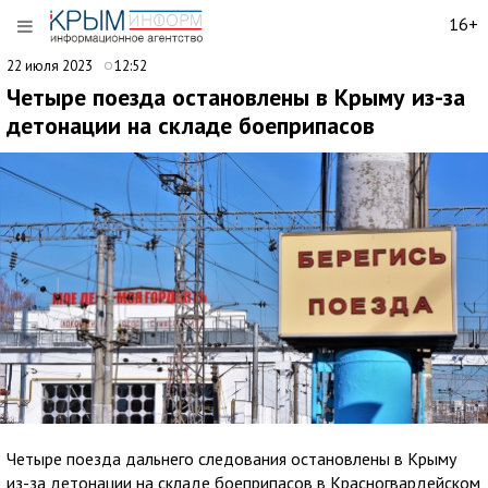
16+
22 июля 2023
12:52
Четыре поезда остановлены в Крыму из-за
детонации на складе боеприпасов
Четыре поезда дальнего следования остановлены в Крыму
из-за детонации на складе боеприпасов в Красногвардейском