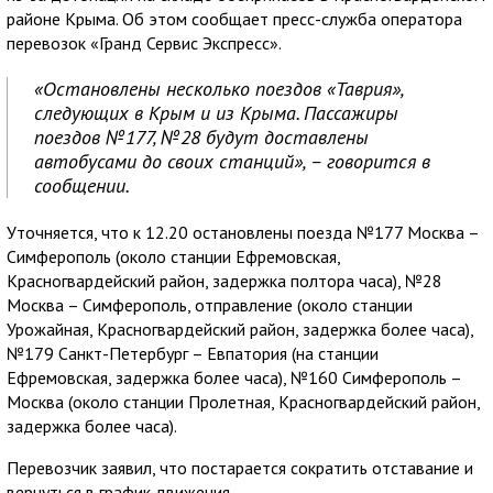
районе Крыма. Об этом сообщает пресс-служба оператора
перевозок «Гранд Сервис Экспресс».
«Остановлены несколько поездов «Таврия»,
следующих в Крым и из Крыма. Пассажиры
поездов №177, №28 будут доставлены
автобусами до своих станций», – говорится в
сообщении.
Уточняется, что к 12.20 остановлены поезда №177 Москва –
Симферополь (около станции Ефремовская,
Красногвардейский район, задержка полтора часа), №28
Москва – Симферополь, отправление (около станции
Урожайная, Красногвардейский район, задержка более часа),
№179 Санкт-Петербург – Евпатория (на станции
Ефремовская, задержка более часа), №160 Симферополь –
Москва (около станции Пролетная, Красногвардейский район,
задержка более часа).
Перевозчик заявил, что постарается сократить отставание и
вернуться в график движения.