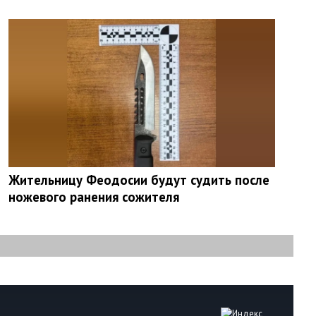
Жительницу Феодосии будут судить после
ножевого ранения сожителя