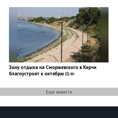
Зону отдыха на Сморжевского в Керчи
благоустроят к октябрю
Еще новости