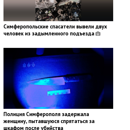
Симферопольские спасатели вывели двух
человек из задымленного подъезда
Полиция Симферополя задержала
женщину, пытавшуюся спрятаться за
шкафом после убийства