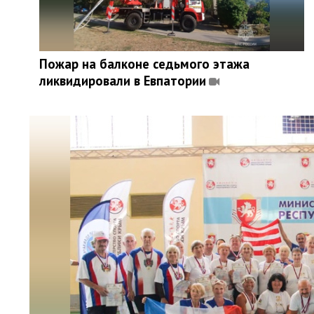
Пожар на балконе седьмого этажа
ликвидировали в Евпатории