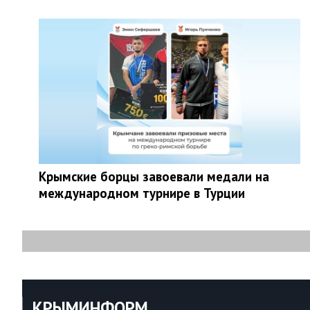
Крымские борцы завоевали медали на
международном турнире в Турции
КРЫМИНФОРМ