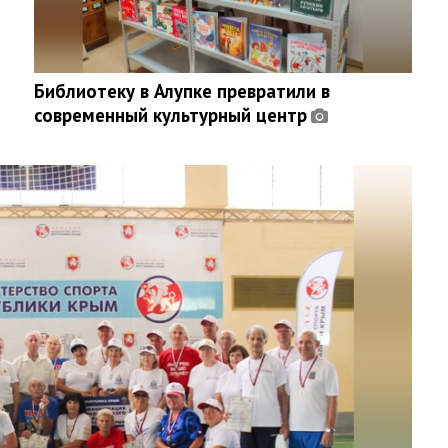
Библиотеку в Алупке превратили в
современный культурный центр