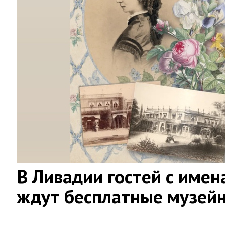
В Ливадии гостей с имен
ждут бесплатные музей