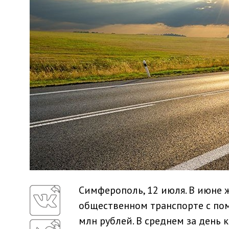
Симферополь, 12 июля. В июне 
общественном транспорте с по
млн рублей. В среднем за день