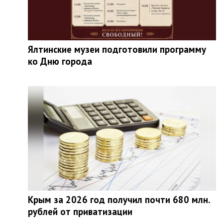
Ялтинские музеи подготовили программу
ко Дню города
Крым за 2026 год получил почти 680 млн.
рублей от приватизации