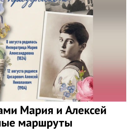
ами Мария и Алексей
ные маршруты