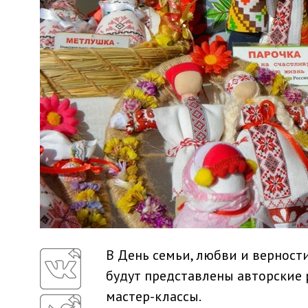
В День семьи, любви и верност
будут представлены авторские
мастер-классы.