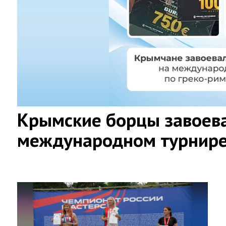
Крымские борцы завоев
международном турнире