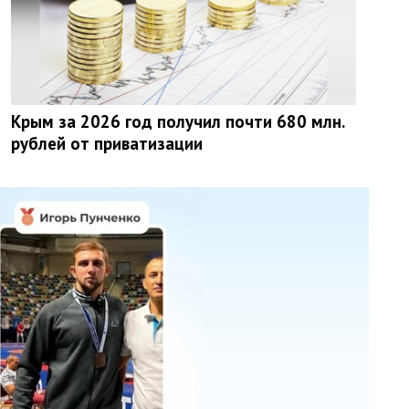
Крым за 2026 год получил почти 680 млн.
рублей от приватизации