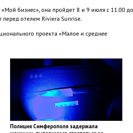
Мой бизнес», она пройдет 8 и 9 июля с 11.00 до
е перед отелем Riviera Sunrise.
ционального проекта «Малое и среднее
Полиция Симферополя задержала