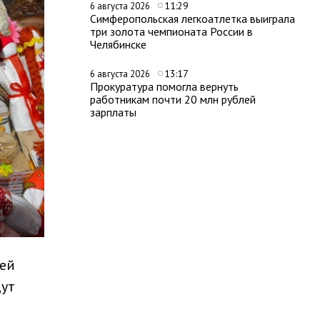
11:29
6 августа 2026
Симферопольская легкоатлетка выиграла
три золота чемпионата России в
Челябинске
13:17
6 августа 2026
Прокуратура помогла вернуть
работникам почти 20 млн рублей
зарплаты
ней
дут