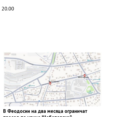
 20.00
В Феодосии на два месяца ограничат