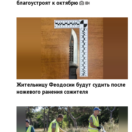
благоустроят к октябрю
Жительницу Феодосии будут судить после
ножевого ранения сожителя