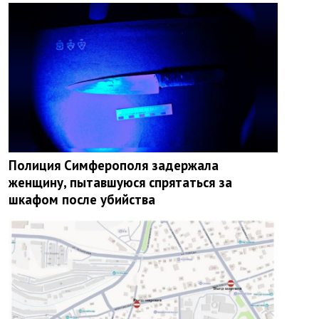
Полиция Симферополя задержала
женщину, пытавшуюся спрятаться за
шкафом после убийства