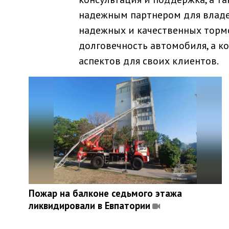
надежным партнером для владе
надежных и качественных тормо
долговечность автомобиля, а к
аспектов для своих клиентов.
Пожар на балконе седьмого этажа
ликвидировали в Евпатории