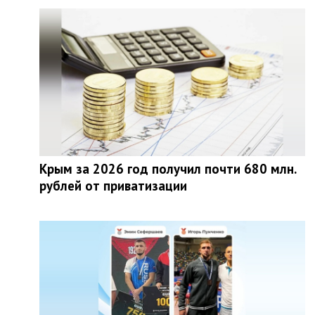
Крым за 2026 год получил почти 680 млн.
рублей от приватизации