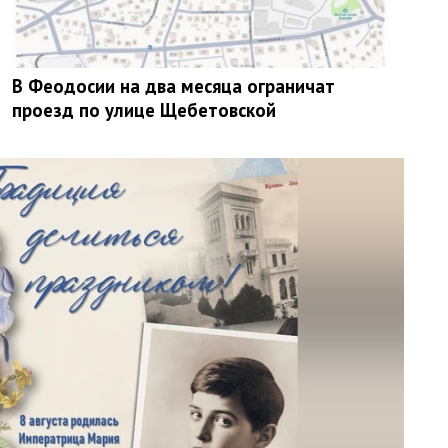
В Феодосии на два месяца ограничат
проезд по улице Щебетовской