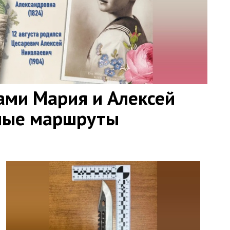
ами Мария и Алексей
ные маршруты