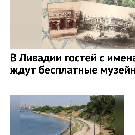
В Ливадии гостей с имен
ждут бесплатные музей