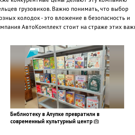
льцев грузовиков. Важно понимать, что выбор
зных колодок - это вложение в безопасность и
омпания АвтоКомплект стоит на страже этих ва
Библиотеку в Алупке превратили в
современный культурный центр