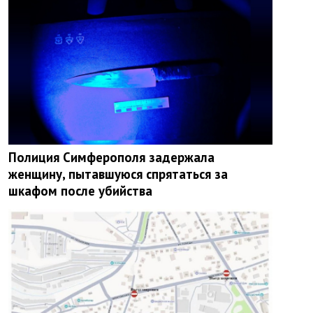
Полиция Симферополя задержала
женщину, пытавшуюся спрятаться за
шкафом после убийства