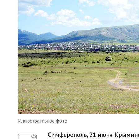
Иллюстративное фото
Симферополь, 21 июня. Крымин