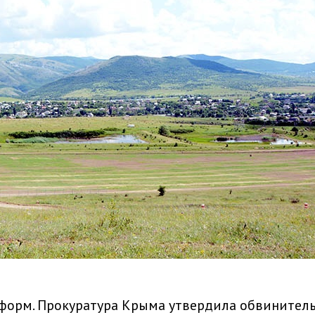
форм. Прокуратура Крыма утвердила обвинител