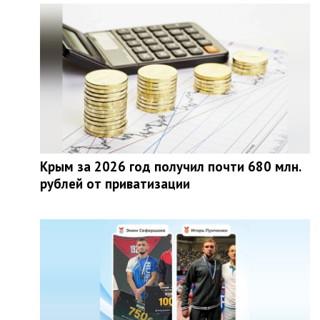
Крым за 2026 год получил почти 680 млн.
рублей от приватизации