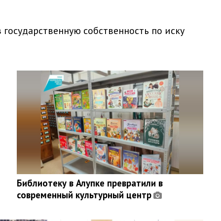
 государственную собственность по иску
Библиотеку в Алупке превратили в
современный культурный центр