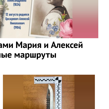
ами Мария и Алексей
ные маршруты