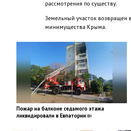
рассмотрения по существу.
Земельный участок возвращен в
минимущества Крыма.
Пожар на балконе седьмого этажа
ликвидировали в Евпатории