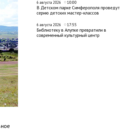
10:00
6 августа 2026
В Детском парке Симферополя проведут
серию детских мастер-классов
17:55
6 августа 2026
Библиотеку в Алупке превратили в
современный культурный центр
ьное