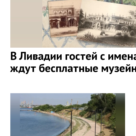
В Ливадии гостей с имен
ждут бесплатные музей