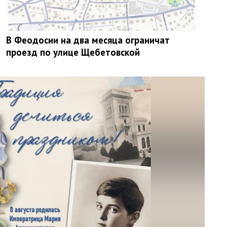
В Феодосии на два месяца ограничат
проезд по улице Щебетовской