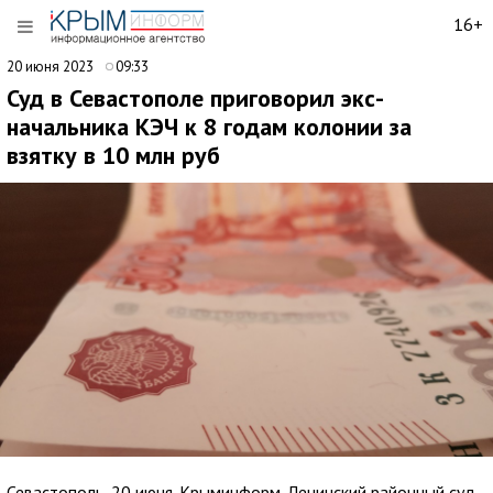
16+
20 июня 2023
09:33
Суд в Севастополе приговорил экс-
начальника КЭЧ к 8 годам колонии за
взятку в 10 млн руб
Севастополь, 20 июня. Крыминформ. Ленинский районный суд