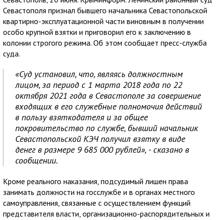
Севастополя признал бывшего начальника Севастопольской
квартирно-эксплуатационной части виновным в получении
особо крупной взятки и приговорил его к заключению в
колонии строгого режима. Об этом сообщает пресс-служба
суда.
«Суд установил, что, являясь должностным
лицом, за период с 1 марта 2018 года по 22
октября 2021 года в Севастополе за совершение
входящих в его служебные полномочия действий
в пользу взяткодателя и за общее
покровительство по службе, бывший начальник
Севастопольской КЭЧ получил взятку в виде
денег в размере 9 685 000 рублей», - сказано в
сообщении.
Кроме реального наказания, подсудимый лишен права
занимать должности на госслужбе и в органах местного
самоуправления, связанные с осуществлением функций
представителя власти, организационно-распорядительных и