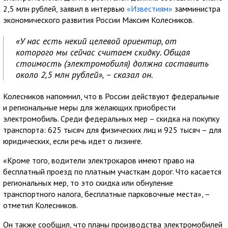
2,5 млн рублей, заявил в интервью
«Известиям»
замминистра
экономического развития России Максим Колесников.
«У нас есть некий целевой ориентир, от
которого мы сейчас считаем скидку. Общая
стоимость (электромобиля) должна составить
около 2,5 млн рублей», – сказал он.
Колесников напомнил, что в России действуют федеральные
и региональные меры для желающих приобрести
электромобиль. Среди федеральных мер – скидка на покупку
транспорта: 625 тысяч для физических лиц и 925 тысяч – для
юридических, если речь идет о лизинге.
«Кроме того, водители электрокаров имеют право на
бесплатный проезд по платным участкам дорог. Что касается
региональных мер, то это скидка или обнуление
транспортного налога, бесплатные парковочные места», –
отметил Колесников.
Он также сообщил, что планы производства электромобилей