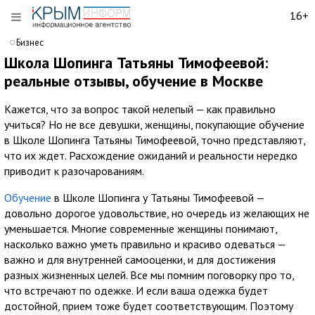
16+
Бизнес
Школа Шопинга Татьяны Тимофеевой:
реальные отзывы, обучение в Москве
Кажется, что за вопрос такой нелепый — как правильно
учиться? Но не все девушки, женщины, покупающие обучение
в Школе Шопинга Татьяны Тимофеевой, точно представляют,
что их ждет. Расхождение ожиданий и реальности нередко
приводит к разочарованиям.
Обучение
в Школе Шопинга у Татьяны Тимофеевой —
довольно дорогое удовольствие, но очередь из желающих не
уменьшается. Многие современные женщины понимают,
насколько важно уметь правильно и красиво одеваться —
важно и для внутренней самооценки, и для достижения
разных жизненных целей. Все мы помним поговорку про то,
что встречают по одежке. И если ваша одежка будет
достойной, прием тоже будет соответствующим. Поэтому