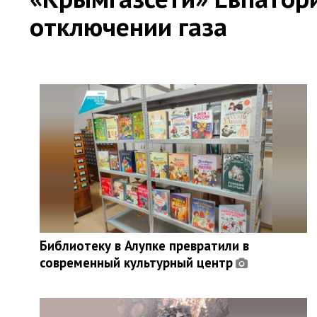
отключении газа
Библиотеку в Алупке превратили в
современный культурный центр