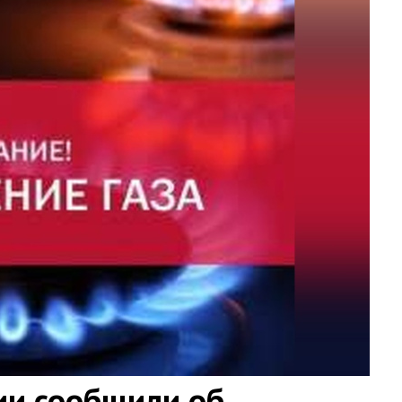
ии сообщили об