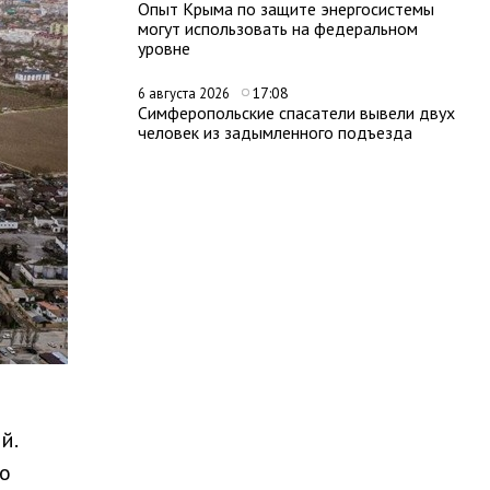
Опыт Крыма по защите энергосистемы
могут использовать на федеральном
уровне
17:08
6 августа 2026
Симферопольские спасатели вывели двух
человек из задымленного подъезда
й.
о