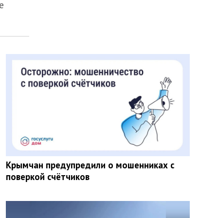
е
Крымчан предупредили о мошенниках с
поверкой счётчиков