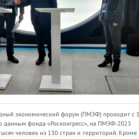
дный экономический форум (ПМЭФ) проходит с 1
о данным фонда «Росконгресс», на ПМЭФ-2023
ысяч человек из 130 стран и территорий. Кроме