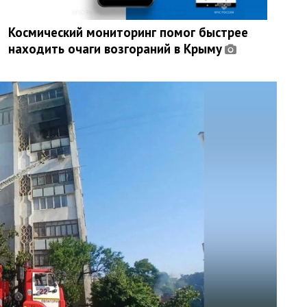
Космический мониторинг помог быстрее
находить очаги возгораний в Крыму