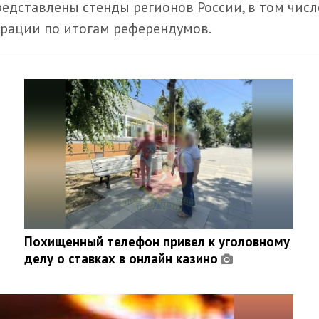
едставлены стенды регионов России, в том числ
ерации по итогам референдумов.
Похищенный телефон привел к уголовному
делу о ставках в онлайн казино