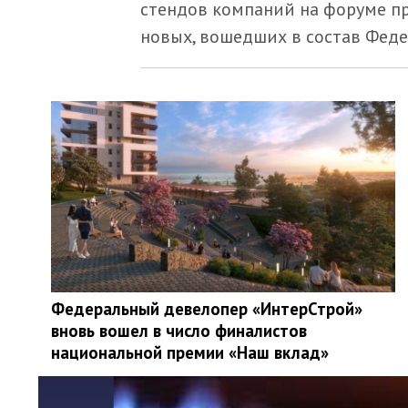
стендов компаний на форуме пр
новых, вошедших в состав Фед
Федеральный девелопер «ИнтерСтрой»
вновь вошел в число финалистов
национальной премии «Наш вклад»