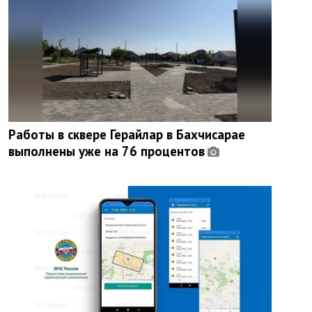
Работы в сквере Герайлар в Бахчисарае
выполнены уже на 76 процентов