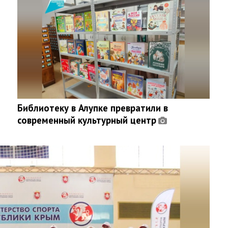
Библиотеку в Алупке превратили в
современный культурный центр