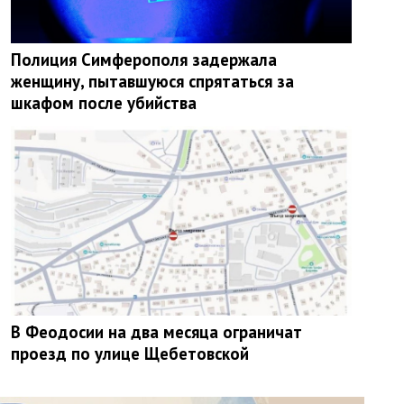
Полиция Симферополя задержала
женщину, пытавшуюся спрятаться за
шкафом после убийства
В Феодосии на два месяца ограничат
проезд по улице Щебетовской