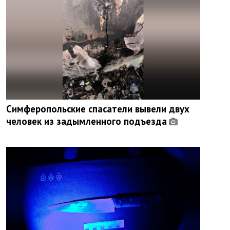
Симферопольские спасатели вывели двух
человек из задымленного подъезда