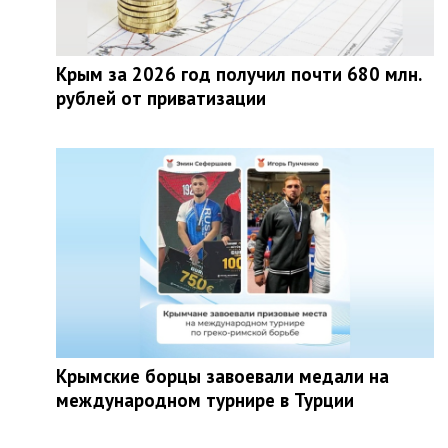
Крым за 2026 год получил почти 680 млн.
рублей от приватизации
Крымские борцы завоевали медали на
международном турнире в Турции