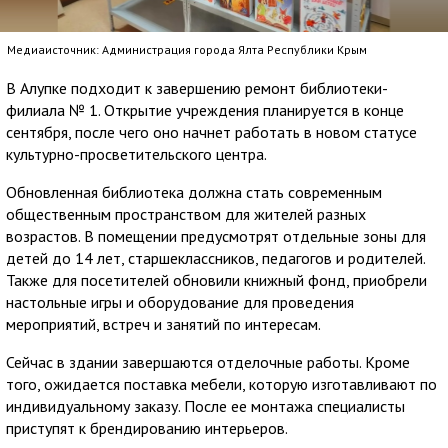
Медиаисточник: Администрация города Ялта Республики Крым
В Алупке подходит к завершению ремонт библиотеки-
филиала № 1. Открытие учреждения планируется в конце
сентября, после чего оно начнет работать в новом статусе
культурно-просветительского центра.
Обновленная библиотека должна стать современным
общественным пространством для жителей разных
возрастов. В помещении предусмотрят отдельные зоны для
детей до 14 лет, старшеклассников, педагогов и родителей.
Также для посетителей обновили книжный фонд, приобрели
настольные игры и оборудование для проведения
мероприятий, встреч и занятий по интересам.
Сейчас в здании завершаются отделочные работы. Кроме
того, ожидается поставка мебели, которую изготавливают по
индивидуальному заказу. После ее монтажа специалисты
приступят к брендированию интерьеров.