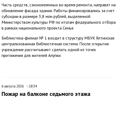
Часть средств, сэкономленных во время ремонта, направят на
обновление фасада здания. Работы финансировались за счет
субсидии в размере 3,8 млн рублей, выделенной
Министерством культуры РФ по итогам федерального отбора
в рамках национального проекта Семья.
Библиотека-филиал № 1 входит в структуру МБУК Ялтинская
централизованная библиотечная система. После открытия
учреждение рассчитывают сделать одной из точек
притяжения для жителей Алупки.
6 августа 2026
18:34
Пожар на балконе седьмого этажа
ликвидировали в Евпатории