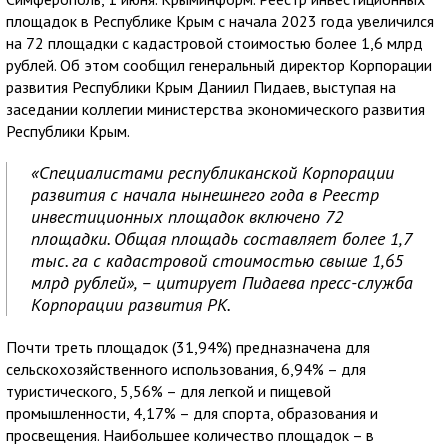
площадок в Республике Крым с начала 2023 года увеличился
на 72 площадки с кадастровой стоимостью более 1,6 млрд
рублей. Об этом сообщил генеральный директор Корпорации
развития Республики Крым Даниил Пидаев, выступая на
заседании коллегии министерства экономического развития
Республики Крым.
«Специалистами республиканской Корпорации
развития с начала нынешнего года в Реестр
инвестиционных площадок включено 72
площадки. Общая площадь составляет более 1,7
тыс. га с кадастровой стоимостью свыше 1,65
млрд рублей», – цитирует Пидаева пресс-служба
Корпорации развития РК.
Почти треть площадок (31,94%) предназначена для
сельскохозяйственного использования, 6,94% – для
туристического, 5,56% – для легкой и пищевой
промышленности, 4,17% – для спорта, образования и
просвещения. Наибольшее количество площадок – в