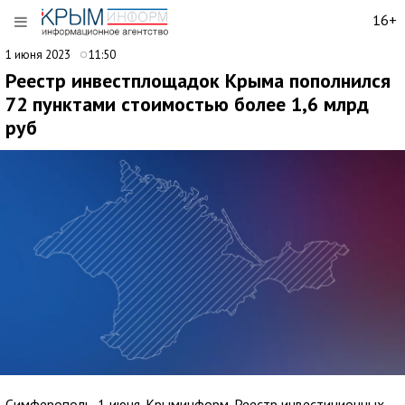
16+
1 июня 2023
11:50
Реестр инвестплощадок Крыма пополнился
72 пунктами стоимостью более 1,6 млрд
руб
Симферополь, 1 июня. Крыминформ. Реестр инвестиционных