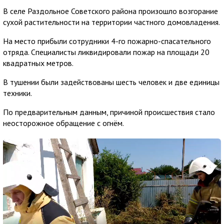
В селе Раздольное Советского района произошло возгорание
сухой растительности на территории частного домовладения.
На место прибыли сотрудники 4-го пожарно-спасательного
отряда. Специалисты ликвидировали пожар на площади 20
квадратных метров.
В тушении были задействованы шесть человек и две единицы
техники.
По предварительным данным, причиной происшествия стало
неосторожное обращение с огнём.