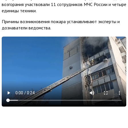
возгорания участвовали 11 сотрудников МЧС России и четыре
единицы техники.
Причины возникновения пожара устанавливают эксперты и
дознаватели ведомства.
6 августа 2026
17:55