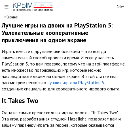
16+
Бизнес
Лучшие игры на двоих на PlayStation 5:
Увлекательные кооперативные
приключения на одном экране
Играть вместе с друзьями или близкими – это всегда
замечательный способ провести время. И если у вас есть
PlayStation 5, то вам повезло, потому что на этой платформе
есть множество потрясающих игр, которые можно
наслаждаться вдвоем на одном экране. В этой статье мы
рассмотрим несколько
лучших игр для PlayStation 5
,
созданных специально для кооперативного игрового опыта.
It Takes Two
Одна из самых превосходных игр на двоих – "It Takes Two".
Эта игра, разработанная студией Hazelight, позволяет вам и
вашему партнеру играть за героев, которые оказываются