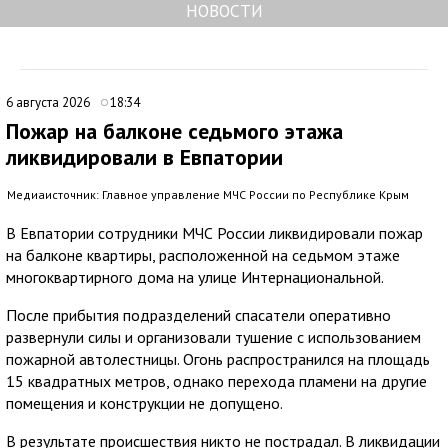
НОВОСТИ
6 августа 2026
18:34
Пожар на балконе седьмого этажа
ликвидировали в Евпатории
Медиаисточник: Главное управление МЧС России по Республике Крым
В Евпатории сотрудники МЧС России ликвидировали пожар
на балконе квартиры, расположенной на седьмом этаже
многоквартирного дома на улице Интернациональной.
После прибытия подразделений спасатели оперативно
развернули силы и организовали тушение с использованием
пожарной автолестницы. Огонь распространился на площадь
15 квадратных метров, однако перехода пламени на другие
помещения и конструкции не допущено.
В результате происшествия никто не пострадал. В ликвидации