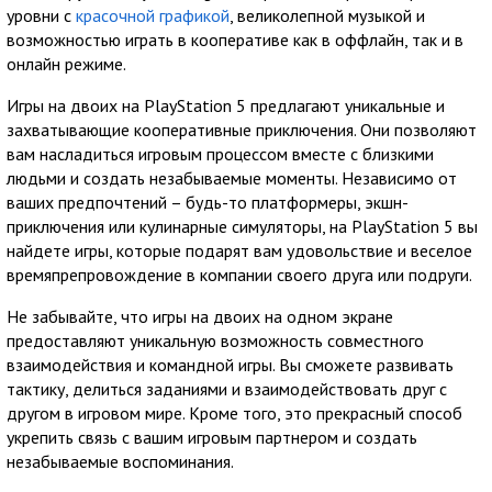
уровни с
красочной графикой
, великолепной музыкой и
возможностью играть в кооперативе как в оффлайн, так и в
онлайн режиме.
Игры на двоих на PlayStation 5 предлагают уникальные и
захватывающие кооперативные приключения. Они позволяют
вам насладиться игровым процессом вместе с близкими
людьми и создать незабываемые моменты. Независимо от
ваших предпочтений – будь-то платформеры, экшн-
приключения или кулинарные симуляторы, на PlayStation 5 вы
найдете игры, которые подарят вам удовольствие и веселое
времяпрепровождение в компании своего друга или подруги.
Не забывайте, что игры на двоих на одном экране
предоставляют уникальную возможность совместного
взаимодействия и командной игры. Вы сможете развивать
тактику, делиться заданиями и взаимодействовать друг с
другом в игровом мире. Кроме того, это прекрасный способ
укрепить связь с вашим игровым партнером и создать
незабываемые воспоминания.