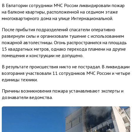
В Евпатории сотрудники МЧС России ликвидировали пожар
на балконе квартиры, расположенной на седьмом этаже
многоквартирного дома на улице Интернациональной.
После прибытия подразделений спасатели оперативно
развернули силы и организовали тушение с использованием
пожарной автолестницы. Огонь распространился на площадь
15 квадратных метров, однако перехода пламени на другие
помещения и конструкции не допущено.
В результате происшествия никто не пострадал. В ликвидации
возгорания участвовали 11 сотрудников МЧС России и четыре
единицы техники.
Причины возникновения пожара устанавливают эксперты и
дознаватели ведомства.