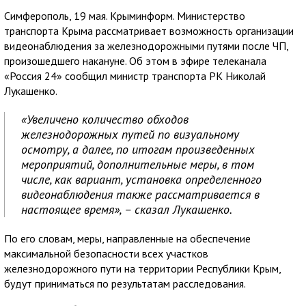
Симферополь, 19 мая. Крыминформ. Министерство
транспорта Крыма рассматривает возможность организации
видеонаблюдения за железнодорожными путями после ЧП,
произошедшего накануне. Об этом в эфире телеканала
«Россия 24» сообщил министр транспорта РК Николай
Лукашенко.
«Увеличено количество обходов
железнодорожных путей по визуальному
осмотру, а далее, по итогам произведенных
мероприятий, дополнительные меры, в том
числе, как вариант, установка определенного
видеонаблюдения также рассматривается в
настоящее время», – сказал Лукашенко.
По его словам, меры, направленные на обеспечение
максимальной безопасности всех участков
железнодорожного пути на территории Республики Крым,
будут приниматься по результатам расследования.