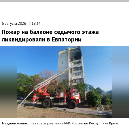
6 августа 2026
18:34
Пожар на балконе седьмого этажа
ликвидировали в Евпатории
Медиаисточник: Главное управление МЧС России по Республике Крым