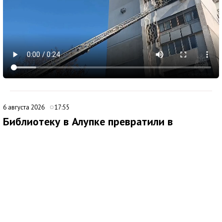
6 августа 2026
17:55
Библиотеку в Алупке превратили в
современный культурный центр