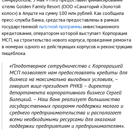
отелю Golden Family Resort (ООО «Санаторий «Золотой
колос») в Алуште на сумму 100 млн рублей. Как сообщила
пресс-служба банка, средства предоставлены в рамках
государственной
льготной программы
инвестиционного
кредитования, оператором которой выступает Корпорация
МСП, на строительство нового корпуса, проведение ремонта
в номерах одного из действующих корпусов и реконструкцию
пищеблока.
«Плодотворное сотрудничество с Корпорацией
МСП позволяет нам предоставлять кредиты для
бизнеса на максимально выгодных условиях, –
говорит вице-президент РНКБ – директор
департамента корпоративного бизнеса Сергей
Билецкий. – Наш банк реализует большинство
государственных программ поддержки малого и
среднего предпринимательства и располагает
всеми необходимыми ресурсами для оказания
поддержки предприятиям и предпринимателям».