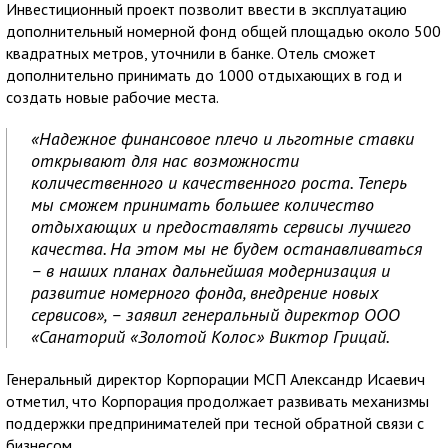
Инвестиционный проект позволит ввести в эксплуатацию
дополнительный номерной фонд общей площадью около 500
квадратных метров, уточнили в банке. Отель сможет
дополнительно принимать до 1000 отдыхающих в год и
создать новые рабочие места.
«Надежное финансовое плечо и льготные ставки
открывают для нас возможности
количественного и качественного роста. Теперь
мы сможем принимать большее количество
отдыхающих и предоставлять сервисы лучшего
качества. На этом мы не будем останавливаться
– в наших планах дальнейшая модернизация и
развитие номерного фонда, внедрение новых
сервисов», – заявил генеральный директор ООО
«Санаторий «Золотой Колос» Виктор Грицай.
Генеральный директор Корпорации МСП Александр Исаевич
отметил, что Корпорация продолжает развивать механизмы
поддержки предпринимателей при тесной обратной связи с
бизнесом.