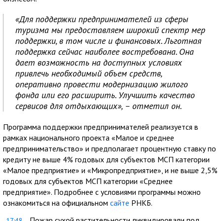
«Для поддержки предпринимателей из сферы
туризма мы предоставляем широкий спектр мер
поддержки, в том числе и финансовых. Льготная
поддержка сейчас наиболее востребована. Она
дает возможность на доступных условиях
привлечь необходимый объем средств,
оперативно провести модернизацию жилого
фонда или его расширить. Улучшить качество
сервисов для отдыхающих», – отметил он.
Программа поддержки предпринимателей реализуется в
рамках национального проекта «Малое и среднее
предпринимательство» и предполагает процентную ставку по
кредиту не выше 4% годовых для субъектов МСП категории
«Малое предприятие» и «Микропредприятие», и не выше 2,5%
годовых для субъектов МСП категории «Среднее
предприятие». Подробнее с условиями программы можно
ознакомиться на официальном
сайте
РНКБ.
Пожар сухой растительности ликвидировали под
17:48