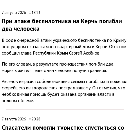
7 августа 2026
18:13
При атаке беспилотника на Керчь погибли
два человека
В ходе очередной атаки украинского беспилотника по Крыму
под ударом оказался многоквартирный дом в Керчи. Об этом
сообщил глава Республики Крым Сергей Аксёнов.
По его словам, в результате происшествия погибли два
мирных жителя, еще один человек получил ранения.
Аксёнов выразил соболезнования семьям погибших и пожелал
скорейшего выздоровления пострадавшему. Он отметил, что
необходимая помощь будет оказана органами власти в
полном объеме.
7 августа 2026
20:28
Спасатели помогли туристке спуститься со