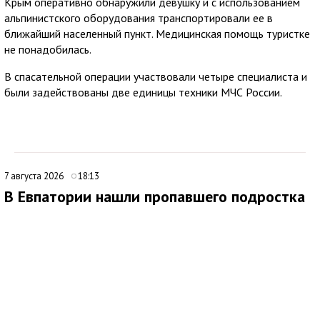
Крым оперативно обнаружили девушку и с использованием
альпинистского оборудования транспортировали ее в
ближайший населенный пункт. Медицинская помощь туристке
не понадобилась.
В спасательной операции участвовали четыре специалиста и
были задействованы две единицы техники МЧС России.
7 августа 2026
18:13
В Евпатории нашли пропавшего подростка