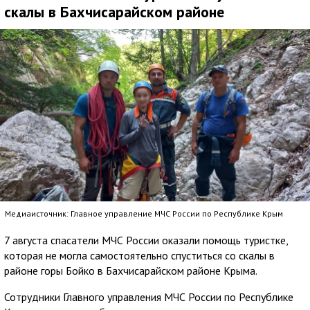
скалы в Бахчисарайском районе
Медиаисточник: Главное управление МЧС России по Республике Крым
7 августа спасатели МЧС России оказали помощь туристке,
которая не могла самостоятельно спуститься со скалы в
районе горы Бойко в Бахчисарайском районе Крыма.
Сотрудники Главного управления МЧС России по Республике