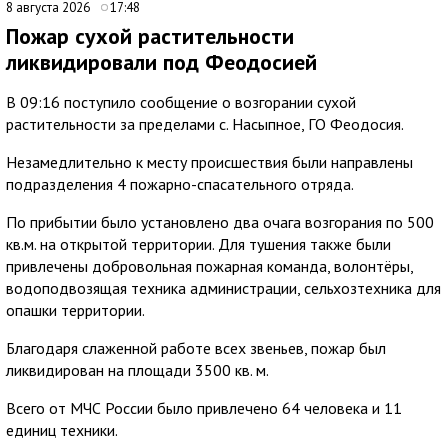
8 августа 2026
17:48
Пожар сухой растительности
ликвидировали под Феодосией
В 09:16 поступило сообщение о возгорании сухой
растительности за пределами с. Насыпное, ГО Феодосия.
Незамедлительно к месту происшествия были направлены
подразделения 4 пожарно-спасательного отряда.
По прибытии было установлено два очага возгорания по 500
кв.м. на открытой территории. Для тушения также были
привлечены добровольная пожарная команда, волонтёры,
водоподвозящая техника администрации, сельхозтехника для
опашки территории.
Благодаря слаженной работе всех звеньев, пожар был
ликвидирован на площади 3500 кв. м.
Всего от МЧС России было привлечено 64 человека и 11
единиц техники.