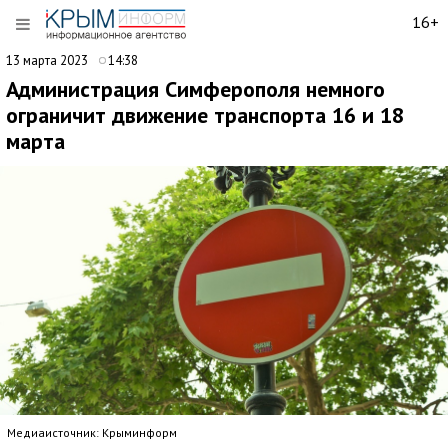
16+
13 марта 2023
14:38
Администрация Симферополя немного
ограничит движение транспорта 16 и 18
марта
Медиаисточник: Крыминформ