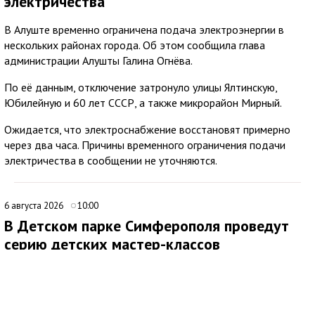
электричества
В Алуште временно ограничена подача электроэнергии в
нескольких районах города. Об этом сообщила глава
администрации Алушты Галина Огнёва.
По её данным, отключение затронуло улицы Ялтинскую,
Юбилейную и 60 лет СССР, а также микрорайон Мирный.
Ожидается, что электроснабжение восстановят примерно
через два часа. Причины временного ограничения подачи
электричества в сообщении не уточняются.
6 августа 2026
10:00
В Детском парке Симферополя проведут
серию детских мастер-классов