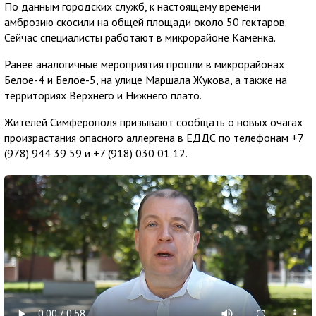
По данным городских служб, к настоящему времени
амброзию скосили на общей площади около 50 гектаров.
Сейчас специалисты работают в микрорайоне Каменка.
Ранее аналогичные мероприятия прошли в микрорайонах
Белое-4 и Белое-5, на улице Маршала Жукова, а также на
территориях Верхнего и Нижнего плато.
Жителей Симферополя призывают сообщать о новых очагах
произрастания опасного аллергена в ЕДДС по телефонам +7
(978) 944 39 59 и +7 (918) 030 01 12.