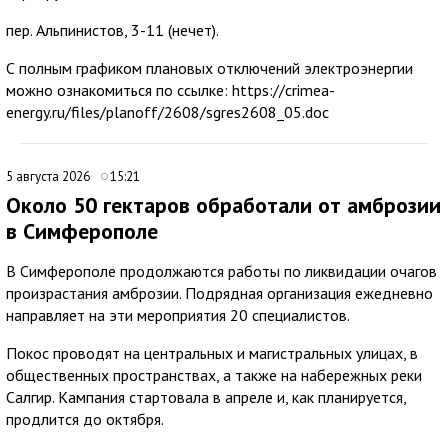
пер. Альпинистов, 3-11 (нечет).
С полным графиком плановых отключений электроэнергии
можно ознакомиться по ссылке: https://crimea-
energy.ru/files/planoff/2608/sgres2608_05.doc
5 августа 2026
15:21
Около 50 гектаров обработали от амброзии
в Симферополе
В Симферополе продолжаются работы по ликвидации очагов
произрастания амброзии. Подрядная организация ежедневно
направляет на эти мероприятия 20 специалистов.
Покос проводят на центральных и магистральных улицах, в
общественных пространствах, а также на набережных реки
Салгир. Кампания стартовала в апреле и, как планируется,
продлится до октября.