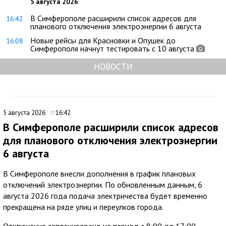
5 августа 2026
В Симферополе расширили список адресов для
16:42
планового отключения электроэнергии 6 августа
Новые рейсы для Красновки и Опушек до
16:08
Симферополя начнут тестировать с 10 августа
НОВОСТИ
5 августа 2026
16:42
В Симферополе расширили список адресов
для планового отключения электроэнергии
6 августа
В Симферополе внесли дополнения в график плановых
отключений электроэнергии. По обновленным данным, 6
августа 2026 года подача электричества будет временно
прекращена на ряде улиц и переулков города.
Отключение запланировано на период с 8:00 до 17:00.