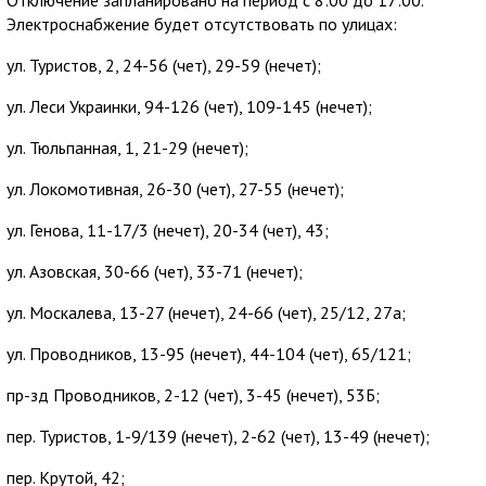
Электроснабжение будет отсутствовать по улицах:
ул. Туристов, 2, 24-56 (чет), 29-59 (нечет);
ул. Леси Украинки, 94-126 (чет), 109-145 (нечет);
ул. Тюльпанная, 1, 21-29 (нечет);
ул. Локомотивная, 26-30 (чет), 27-55 (нечет);
ул. Генова, 11-17/3 (нечет), 20-34 (чет), 43;
ул. Азовская, 30-66 (чет), 33-71 (нечет);
ул. Москалева, 13-27 (нечет), 24-66 (чет), 25/12, 27а;
ул. Проводников, 13-95 (нечет), 44-104 (чет), 65/121;
пр-зд Проводников, 2-12 (чет), 3-45 (нечет), 53Б;
пер. Туристов, 1-9/139 (нечет), 2-62 (чет), 13-49 (нечет);
пер. Крутой, 42;