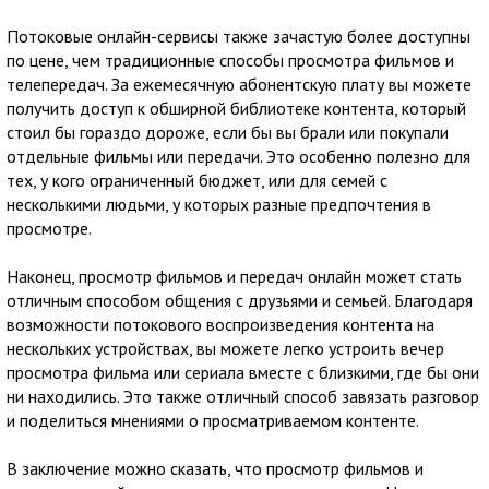
Потоковые онлайн-сервисы также зачастую более доступны
по цене, чем традиционные способы просмотра фильмов и
телепередач. За ежемесячную абонентскую плату вы можете
получить доступ к обширной библиотеке контента, который
стоил бы гораздо дороже, если бы вы брали или покупали
отдельные фильмы или передачи. Это особенно полезно для
тех, у кого ограниченный бюджет, или для семей с
несколькими людьми, у которых разные предпочтения в
просмотре.
Наконец, просмотр фильмов и передач онлайн может стать
отличным способом общения с друзьями и семьей. Благодаря
возможности потокового воспроизведения контента на
нескольких устройствах, вы можете легко устроить вечер
просмотра фильма или сериала вместе с близкими, где бы они
ни находились. Это также отличный способ завязать разговор
и поделиться мнениями о просматриваемом контенте.
В заключение можно сказать, что просмотр фильмов и