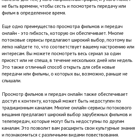
не быть времени, чтобы сесть и посмотреть передачу или
фильм в определенное время.
Еще одно преимущество просмотра фильмов и передач
онлайн - это гибкость, которую он обеспечивает. Многие
потоковые сервисы предлагают широкий выбор, поэтому вы
легко найдете то, что соответствует вашему настроению или
интересам. Вы можете посмотреть весь сериал за один
присест или не спеша, в течение нескольких дней или недель.
Это также отличный способ открыть для себя новые
передачи или фильмы, о которых вы, возможно, раньше не
слышали.
Просмотр фильмов и передач онлайн также обеспечивает
доступ к контенту, который может быть недоступен по
традиционным каналам. Многие онлайн-сервисы потокового
вещания предлагают широкий выбор зарубежных фильмов и
телепередач, которые могут быть недоступны по другим
каналам. Это позволит вам расширить свои культурные знания
и познакомиться с различными видами повествования.