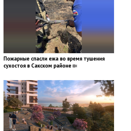
Пожарные спасли ежа во время тушения
сухостоя в Сакском районе