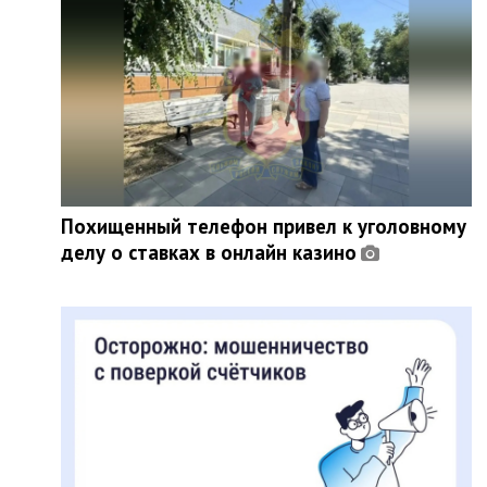
Похищенный телефон привел к уголовному
делу о ставках в онлайн казино