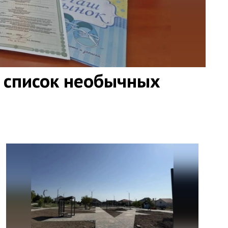
 список необычных