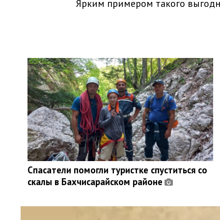
Ярким примером такого выгодно
Спасатели помогли туристке спуститься со
скалы в Бахчисарайском районе