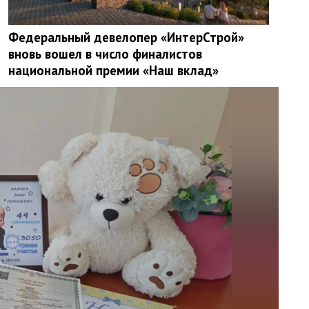
Федеральный девелопер «ИнтерСтрой»
вновь вошел в число финалистов
национальной премии «Наш вклад»