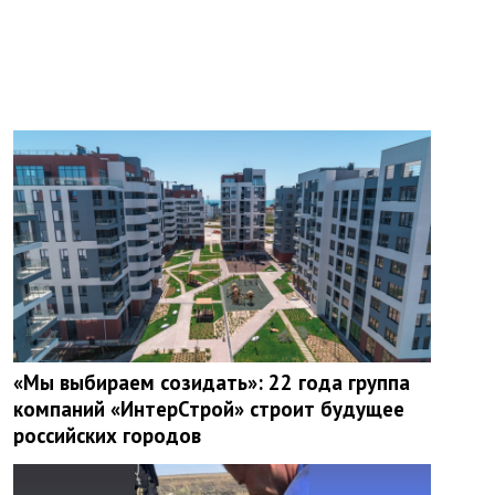
«Мы выбираем созидать»: 22 года группа
компаний «ИнтерСтрой» строит будущее
российских городов