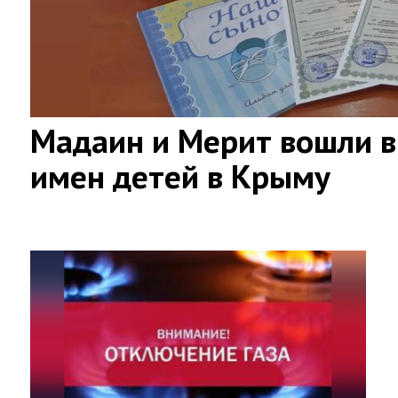
Мадаин и Мерит вошли в
имен детей в Крыму