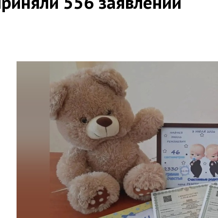
приняли 556 заявлений