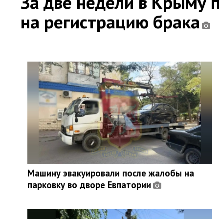
За две недели в Крыму 
на регистрацию брака
Машину эвакуировали после жалобы на
парковку во дворе Евпатории