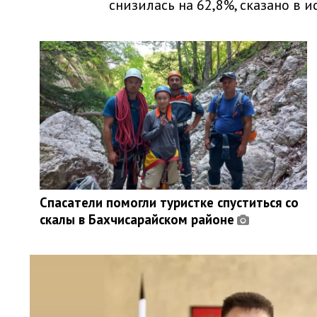
снизилась на 62,8%, сказано в 
Спасатели помогли туристке спуститься со
скалы в Бахчисарайском районе