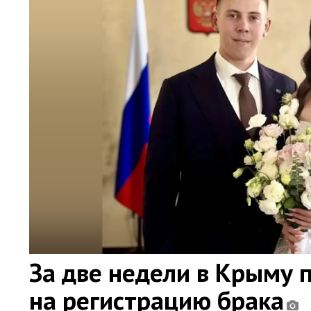
За две недели в Крыму 
на регистрацию брака