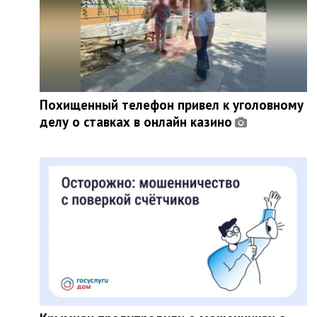
Похищенный телефон привел к уголовному
делу о ставках в онлайн казино