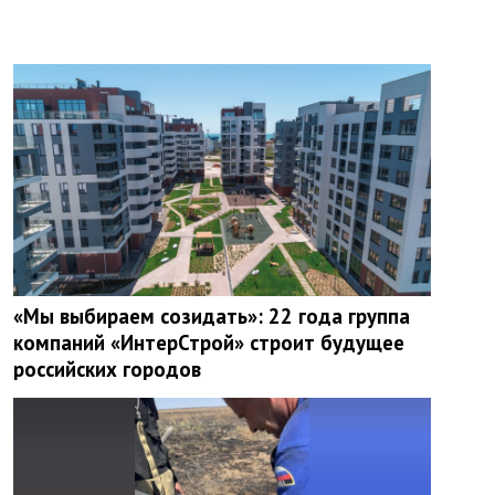
«Мы выбираем созидать»: 22 года группа
компаний «ИнтерСтрой» строит будущее
российских городов