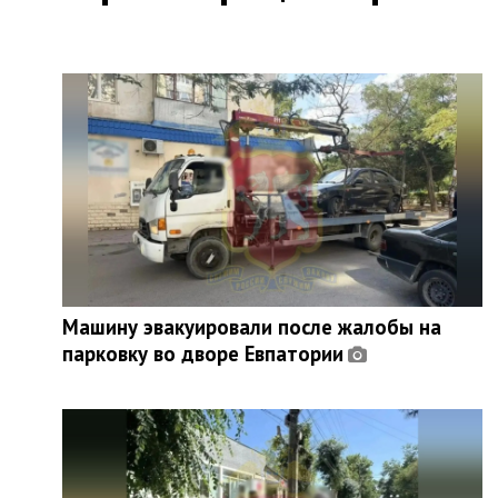
Машину эвакуировали после жалобы на
парковку во дворе Евпатории