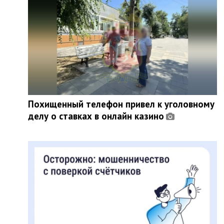
Похищенный телефон привел к уголовному
делу о ставках в онлайн казино