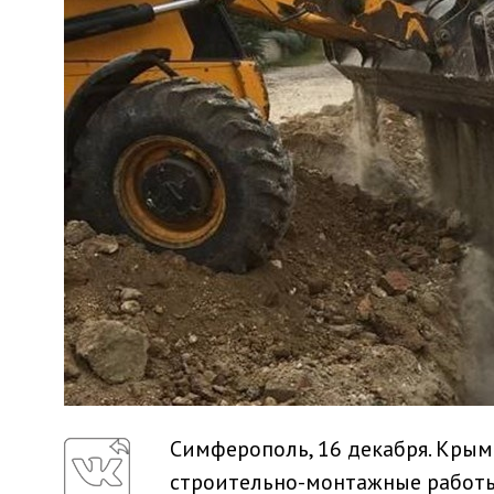
Симферополь, 16 декабря. Кры
строительно-монтажные работы