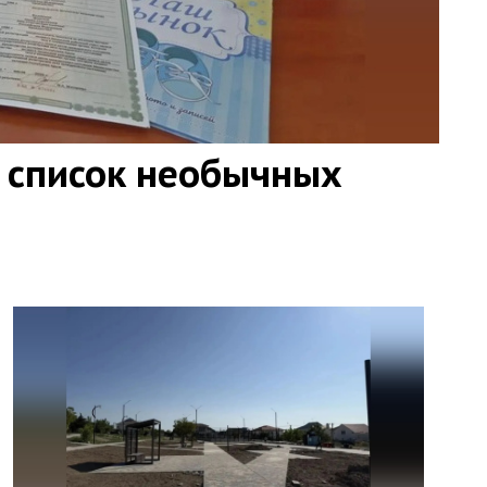
 список необычных