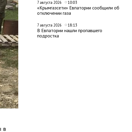
10:03
7 августа 2026
«Крымгазсети» Евпатории сообщили об
отключении газа
18:13
7 августа 2026
В Евпатории нашли пропавшего
подростка
ы в