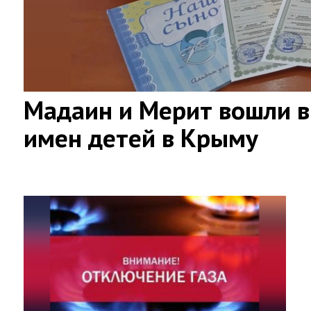
Мадаин и Мерит вошли в
имен детей в Крыму