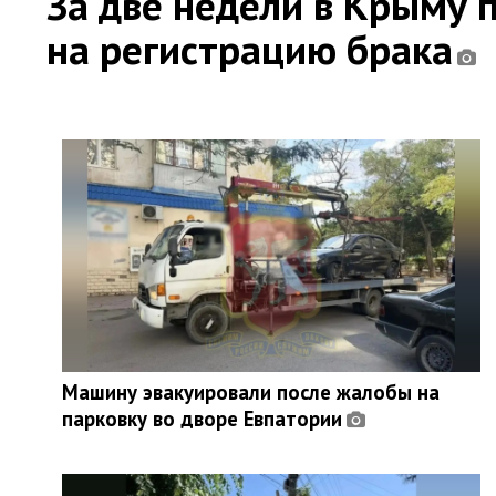
За две недели в Крыму 
на регистрацию брака
Машину эвакуировали после жалобы на
парковку во дворе Евпатории