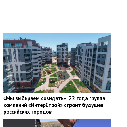
«Мы выбираем созидать»: 22 года группа
компаний «ИнтерСтрой» строит будущее
российских городов