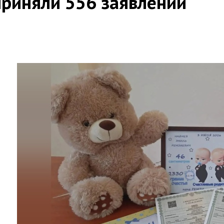
приняли 556 заявлений