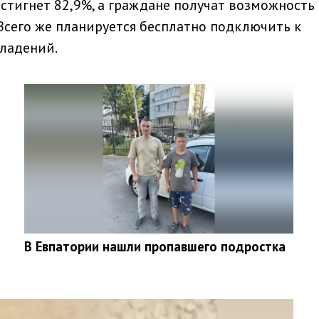
остигнет 82,9%, а граждане получат возможность
 Всего же планируется бесплатно подключить к
ладений.
В Евпатории нашли пропавшего подростка