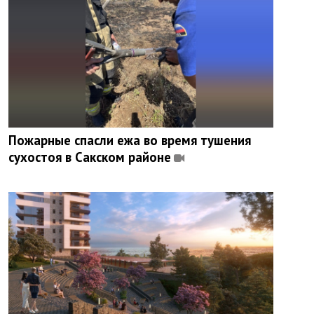
Пожарные спасли ежа во время тушения
сухостоя в Сакском районе