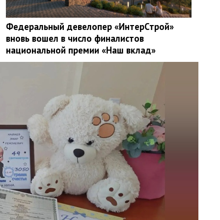
Федеральный девелопер «ИнтерСтрой»
вновь вошел в число финалистов
национальной премии «Наш вклад»