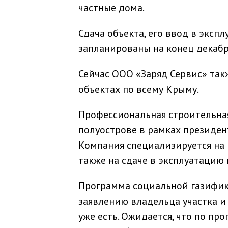
частные дома.
Сдача объекта, его ввод в эксп
запланированы на конец декабр
Сейчас ООО «Заряд Сервис» так
объектах по всему Крыму.
Профессиональная строительна
полуострове в рамках президе
Компания специализируется на 
также на сдаче в эксплуатацию
Программа социальной газифика
заявлению владельца участка и 
уже есть. Ожидается, что по пр