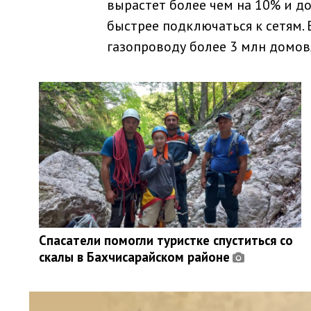
вырастет более чем на 10% и д
быстрее подключаться к сетям.
газопроводу более 3 млн домов
Спасатели помогли туристке спуститься со
скалы в Бахчисарайском районе