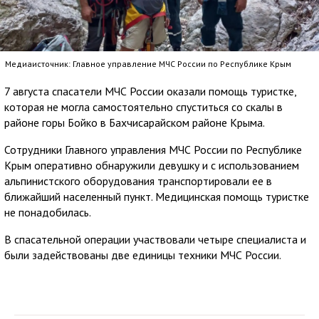
Медиаисточник: Главное управление МЧС России по Республике Крым
7 августа спасатели МЧС России оказали помощь туристке,
которая не могла самостоятельно спуститься со скалы в
районе горы Бойко в Бахчисарайском районе Крыма.
Сотрудники Главного управления МЧС России по Республике
Крым оперативно обнаружили девушку и с использованием
альпинистского оборудования транспортировали ее в
ближайший населенный пункт. Медицинская помощь туристке
не понадобилась.
В спасательной операции участвовали четыре специалиста и
были задействованы две единицы техники МЧС России.