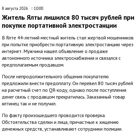
8 августа 2026
10:00
Житель Ялты лишился 80 тысяч рублей при
покупке портативной электростанции
В Ялте 44-летний местный житель стал жертвой мошенников
при попытке приобрести портативную электростанцию через
интернет. Мужчина нашел объявление о продаже
автономного источника электроснабжения и связался с
предполагаемым продавцом.
После непродолжительного общения покупателю
предложили внести предоплату. Он перевел 80 тысяч рублей
на расчетный счет по QR-коду, однако после поступления
денег связь с продавцом прекратилась. Заказанный товар
ялтинец так и не получил.
По факту произошедшего проводится проверка.
Обстоятельства сделки и лица, причастные к хищению
денежных средств, устанавливают сотрудники полиции.