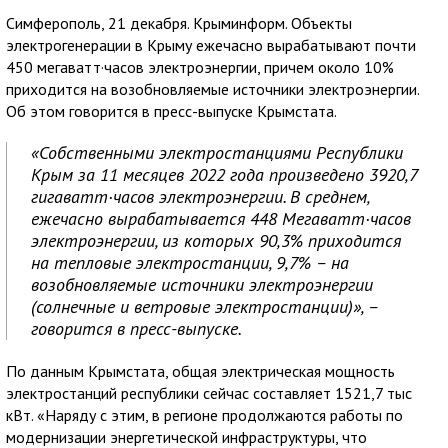
Симферополь, 21 декабря. Крыминформ. Объекты
электрогенерации в Крыму ежечасно вырабатывают почти
450 мегаватт·часов электроэнергии, причем около 10%
приходится на возобновляемые источники электроэнергии.
Об этом говорится в пресс-выпуске Крымстата.
«Собственными электростанциями Республики
Крым за 11 месяцев 2022 года произведено 3920,7
гигаватт·часов электроэнергии. В среднем,
ежечасно вырабатывается 448 Мегаватт·часов
электроэнергии, из которых 90,3% приходится
на тепловые электростанции, 9,7% – на
возобновляемые источники электроэнергии
(солнечные и ветровые электростанции)», –
говорится в пресс-выпуске.
По данным Крымстата, общая электрическая мощность
электростанций республики сейчас составляет 1521,7 тыс
кВт. «Наряду с этим, в регионе продолжаются работы по
модернизации энергетической инфраструктуры, что