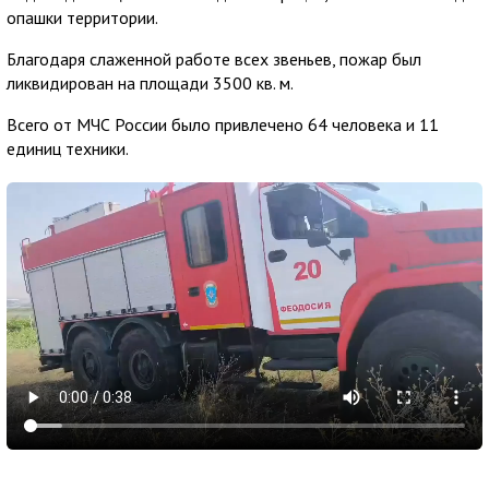
опашки территории.
Благодаря слаженной работе всех звеньев, пожар был
ликвидирован на площади 3500 кв. м.
Всего от МЧС России было привлечено 64 человека и 11
единиц техники.