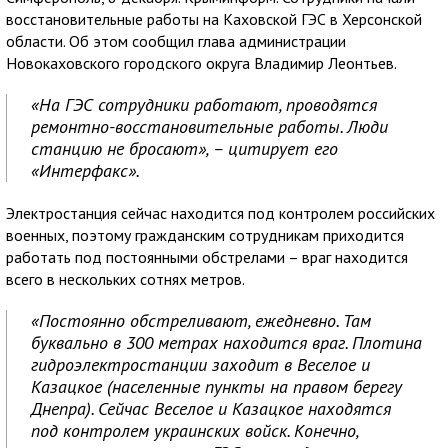
восстановительные работы на Каховской ГЭС в Херсонской
области. Об этом сообщил глава администрации
Новокаховского городского округа Владимир Леонтьев.
«На ГЭС сотрудники работают, проводятся
ремонтно-восстановительные работы. Люди
станцию не бросают», – цитирует его
«Интерфакс».
Электростанция сейчас находится под контролем российских
военных, поэтому гражданским сотрудникам приходится
работать под постоянными обстрелами – враг находится
всего в нескольких сотнях метров.
«Постоянно обстреливают, ежедневно. Там
буквально в 300 метрах находится враг. Плотина
гидроэлектростанции заходит в Веселое и
Казацкое (населенные пункты на правом берегу
Днепра). Сейчас Веселое и Казацкое находятся
под контролем украинских войск. Конечно,