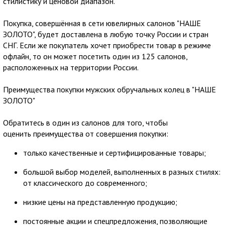
стилистику и ценовой диапазон.
Покупка, совершённая в сети ювелирных салонов "НАШЕ
ЗОЛОТО", будет доставлена в любую точку России и стран
СНГ. Если же покупатель хочет приобрести товар в режиме
офлайн, то он может посетить один из 125 салонов,
расположенных на территории России.
Преимущества покупки мужских обручальных колец в "НАШЕ
ЗОЛОТО"
Обратитесь в один из салонов для того, чтобы
оценить преимущества от совершения покупки:
только качественные и сертифицированные товары;
большой выбор моделей, выполненных в разных стилях:
от классического до современного;
низкие цены на представленную продукцию;
постоянные акции и спецпредложения, позволяющие