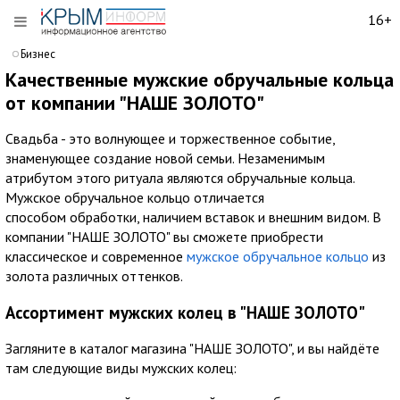
16+
Бизнес
Качественные мужские обручальные кольца
от компании "НАШЕ ЗОЛОТО"
Свадьба - это волнующее и торжественное событие,
знаменующее создание новой семьи. Незаменимым
атрибутом этого ритуала являются обручальные кольца.
Мужское обручальное кольцо отличается
способом обработки, наличием вставок и внешним видом. В
компании "НАШЕ ЗОЛОТО" вы сможете приобрести
классическое и современное
мужское обручальное кольцо
из
золота различных оттенков.
Ассортимент мужских колец в "НАШЕ ЗОЛОТО"
Загляните в каталог магазина "НАШЕ ЗОЛОТО", и вы найдёте
там следующие виды мужских колец: