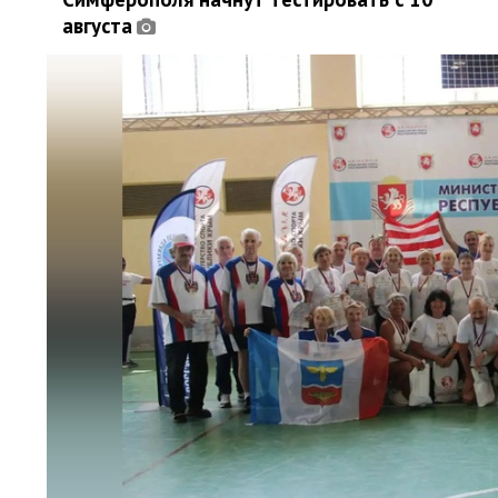
августа