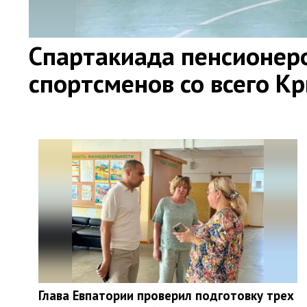
Спартакиада пенсионер
спортсменов со всего К
Глава Евпатории проверил подготовку трех