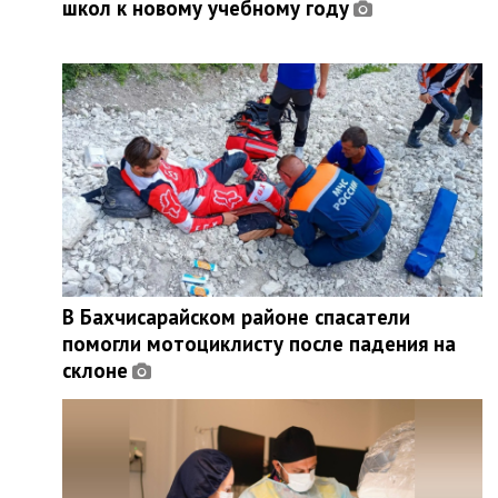
школ к новому учебному году
В Бахчисарайском районе спасатели
помогли мотоциклисту после падения на
склоне