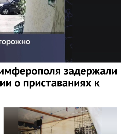
Симферополя задержали
ии о приставаниях к