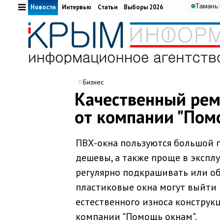
Тамань
Новости
Интервью
Статьи
Выборы 2026
Бизнес
Качественный рем
от компании "Пом
ПВХ-окна пользуются большой 
дешевы, а также проще в эксплу
регулярно подкрашивать или о
пластиковые окна могут выйти 
естественного износа конструкц
компании "Помощь окнам".