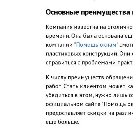
Основные преимущества
Компания известна на столичн
времени. Она была основана еще
компании
"Помощь окнам"
смог
пластиковых конструкций. Они 
справиться с проблемами практ
К числу преимуществ обращени
работ. Стать клиентом может ка
убедиться в этом, нужно лишь 
официальном сайте "Помощь окн
предоставляет скидки на разли
еще больше.