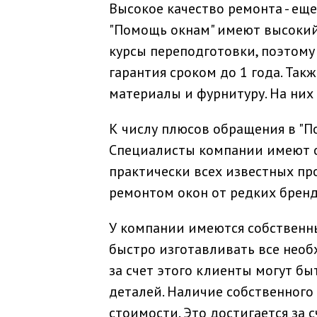
Высокое качество ремонта - ещ
"Помощь окнам" имеют высокий 
курсы переподготовки, поэтому
гарантия сроком до 1 года. Так
материалы и фурнитуру. На них 
К числу плюсов обращения в "П
Специалисты компании имеют 
практически всех известных про
ремонтом окон от редких бренд
У компании имеются собственн
быстро изготавливать все необ
за счет этого клиенты могут б
деталей. Наличие собственного
стоимости. Это достигается за 