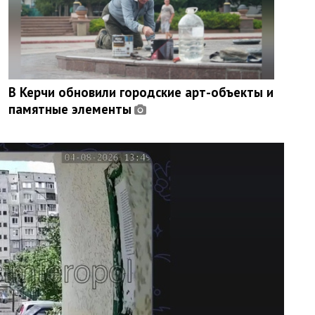
В Керчи обновили городские арт-объекты и
памятные элементы