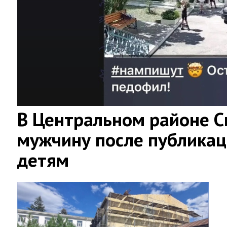
В Центральном районе 
мужчину после публикац
детям