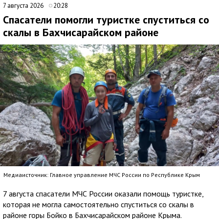
7 августа 2026
20:28
Спасатели помогли туристке спуститься со
скалы в Бахчисарайском районе
Медиаисточник: Главное управление МЧС России по Республике Крым
7 августа спасатели МЧС России оказали помощь туристке,
которая не могла самостоятельно спуститься со скалы в
районе горы Бойко в Бахчисарайском районе Крыма.