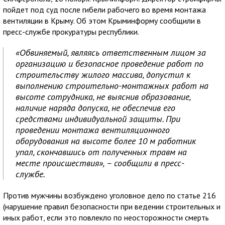
пойдет под суд после гибели рабочего во время монтажа
вентиляции в Крыму. Об этом Крыминформу сообщили в
пресс-службе прокуратуры республики.
«Обвиняемый, являясь ответственным лицом за
организацию и безопасное проведение работ по
строительству жилого массива, допустил к
выполнению строительно-монтажных работ на
высоте сотрудника, не выяснив образование,
наличие наряда допуска, не обеспечив его
средствами индивидуальной защиты. При
проведении монтажа вентиляционного
оборудования на высоте более 10 м работник
упал, скончавшись от полученных травм на
месте происшествия», – сообщили в пресс-
службе.
Против мужчины возбуждено уголовное дело по статье 216
(нарушение правил безопасности при ведении строительных и
иных работ, если это повлекло по неосторожности смерть