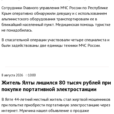
Сотрудники Главного управления МЧС России по Республике
Крым оперативно обнаружили девушку и с использованием
альпинистского оборудования транспортировали ее в
ближайший населенный пункт. Медицинская помощь туристке
не понадобилась.
В спасательной операции участвовали четыре специалиста и
были задействованы две единицы техники МЧС России.
8 августа 2026
10:00
Житель Ялты лишился 80 тысяч рублей при
покупке портативной электростанции
В Ялте 44-летний местный житель стал жертвой мошенников
при попытке приобрести портативную электростанцию через
интернет. Мужчина нашел объявление о продаже