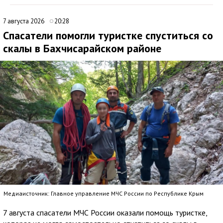
7 августа 2026
20:28
Спасатели помогли туристке спуститься со
скалы в Бахчисарайском районе
Медиаисточник: Главное управление МЧС России по Республике Крым
7 августа спасатели МЧС России оказали помощь туристке,