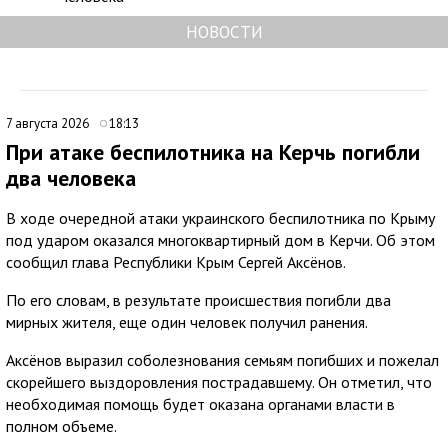
НОВОСТИ
7 августа 2026
18:13
При атаке беспилотника на Керчь погибли
два человека
В ходе очередной атаки украинского беспилотника по Крыму
под ударом оказался многоквартирный дом в Керчи. Об этом
сообщил глава Республики Крым Сергей Аксёнов.
По его словам, в результате происшествия погибли два
мирных жителя, еще один человек получил ранения.
Аксёнов выразил соболезнования семьям погибших и пожелал
скорейшего выздоровления пострадавшему. Он отметил, что
необходимая помощь будет оказана органами власти в
полном объеме.