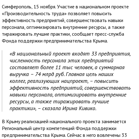
Симферополь, 15 ноября. Участие в национальном проекте
«Производительность труда» позволяет повысить
эффективность предприятий, совершенствовать навыки
персонала, оптимизировать внутренние ресурсы, а также
тиражировать лучшие практики, сообщает пресс-служба
Фонда поддержки предпринимательства Крыма.
«В национальный проект входят 33 предприятия,
численность персонала этих предприятий
составляет более 11 тыс человек, а суммарная
выручка – 74 млрд руб. Главная цель наших
коллег, реализующих нацпроект, – повысить
эффективность предприятий, совершенствовать
навыки персонала, оптимизировать внутренние
ресурсы, а также тиражировать лучшие
практики», – сказала Ирина Кивико.
В Крыму реализацией национального проекта занимается
Региональный центр компетенций Фонда поддержки
предпринимательства Крыма. Сейчас в него вовлечены 33