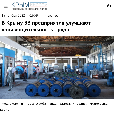
16+
15 ноября 2022
16:59
Бизнес
В Крыму 33 предприятия улучшают
производительность труда
Медиаисточник: пресс-служба Фонда поддержки предпринимательства
Крыма