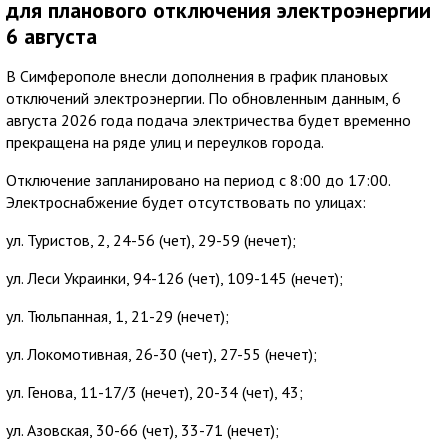
для планового отключения электроэнергии
6 августа
В Симферополе внесли дополнения в график плановых
отключений электроэнергии. По обновленным данным, 6
августа 2026 года подача электричества будет временно
прекращена на ряде улиц и переулков города.
Отключение запланировано на период с 8:00 до 17:00.
Электроснабжение будет отсутствовать по улицах:
ул. Туристов, 2, 24-56 (чет), 29-59 (нечет);
ул. Леси Украинки, 94-126 (чет), 109-145 (нечет);
ул. Тюльпанная, 1, 21-29 (нечет);
ул. Локомотивная, 26-30 (чет), 27-55 (нечет);
ул. Генова, 11-17/3 (нечет), 20-34 (чет), 43;
ул. Азовская, 30-66 (чет), 33-71 (нечет);