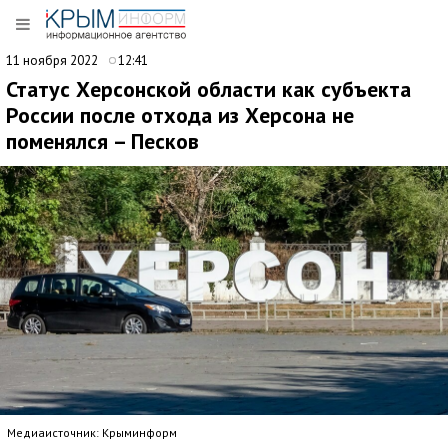
11 ноября 2022
12:41
Статус Херсонской области как субъекта
России после отхода из Херсона не
поменялся – Песков
Медиаисточник: Крыминформ