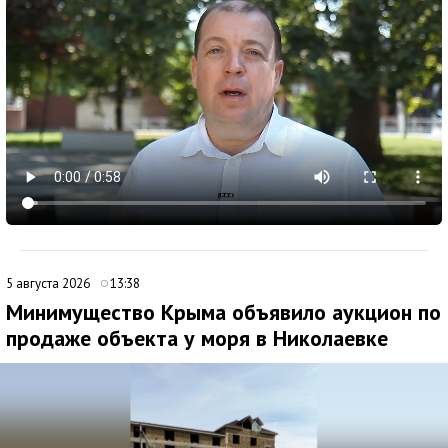
5 августа 2026
13:38
Минимущество Крыма объявило аукцион по
продаже объекта у моря в Николаевке