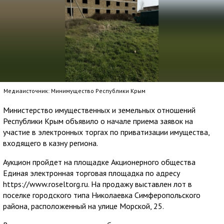
Медиаисточник: Минимущество Республики Крым
Министерство имущественных и земельных отношений
Республики Крым объявило о начале приема заявок на
участие в электронных торгах по приватизации имущества,
входящего в казну региона.
Аукцион пройдет на площадке Акционерного общества
Единая электронная торговая площадка по адресу
https://www.roseltorg.ru. На продажу выставлен лот в
поселке городского типа Николаевка Симферопольского
района, расположенный на улице Морской, 25.