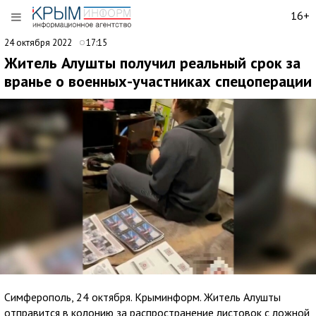
16+
24 октября 2022
17:15
Житель Алушты получил реальный срок за
вранье о военных-участниках спецоперации
Симферополь, 24 октября. Крыминформ. Житель Алушты
отправится в колонию за распространение листовок с ложной