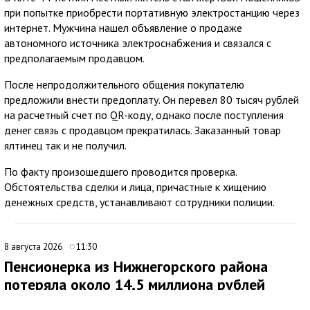
при попытке приобрести портативную электростанцию через
интернет. Мужчина нашел объявление о продаже
автономного источника электроснабжения и связался с
предполагаемым продавцом.
После непродолжительного общения покупателю
предложили внести предоплату. Он перевел 80 тысяч рублей
на расчетный счет по QR-коду, однако после поступления
денег связь с продавцом прекратилась. Заказанный товар
ялтинец так и не получил.
По факту произошедшего проводится проверка.
Обстоятельства сделки и лица, причастные к хищению
денежных средств, устанавливают сотрудники полиции.
8 августа 2026
11:30
Пенсионерка из Нижнегорского района
потеряла около 14,5 миллиона рублей
после звонков мошенников