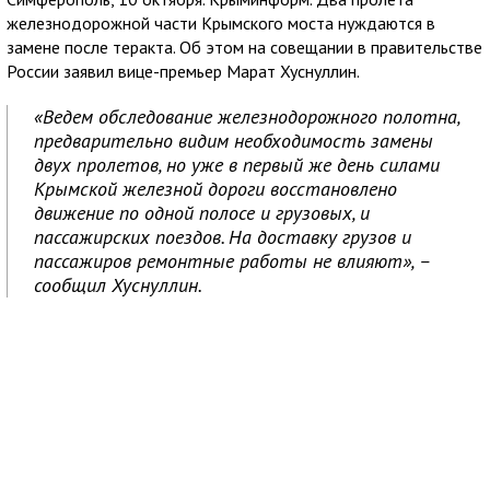
железнодорожной части Крымского моста нуждаются в
замене после теракта. Об этом на совещании в правительстве
России заявил вице-премьер Марат Хуснуллин.
«Ведем обследование железнодорожного полотна,
предварительно видим необходимость замены
двух пролетов, но уже в первый же день силами
Крымской железной дороги восстановлено
движение по одной полосе и грузовых, и
пассажирских поездов. На доставку грузов и
пассажиров ремонтные работы не влияют», –
сообщил Хуснуллин.