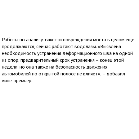
Работы по анализу тяжести повреждения моста в целом еще
продолжаются, сейчас работают водолазы. «Выявлена
необходимость устранения деформационного шва на одной
из опор, предварительный срок устранения – конец этой
недели, но она также на безопасность движения
автомобилей по открытой полосе не влияет», – добавил
вице-премьер.