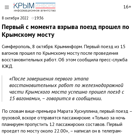
16+
8 октября 2022
19:36
Первый с момента взрыва поезд прошел по
Крымскому мосту
Симферополь, 8 октября. Крыминформ. Первый поезд из 15
вагонов прошел по Крымскому мосту после проведения
восстановительных работ. Об этом сообщила пресс-служба
КЖД.
«После завершения первого этапа
восстановительных работ по железнодорожной
части Крымского моста успешно прошел поезд с
15 вагонами», – говорится в сообщении.
По словам вице-премьера Марата Хуснуллина, первый поезд –
грузовой, вскоре отправятся пассажирские. «Только за ночь
планируем пропустить 12 пассажирских составов. Первый
проедет по мосту около 22.00», – написал он в телеграм-