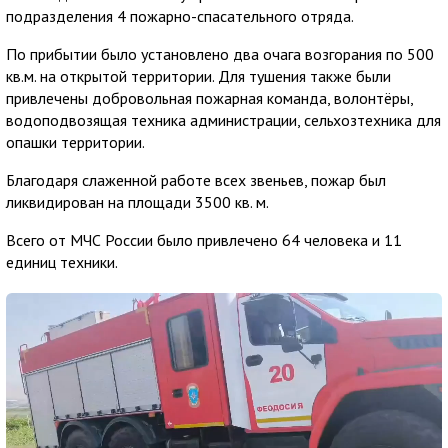
подразделения 4 пожарно-спасательного отряда.
По прибытии было установлено два очага возгорания по 500
кв.м. на открытой территории. Для тушения также были
привлечены добровольная пожарная команда, волонтёры,
водоподвозящая техника администрации, сельхозтехника для
опашки территории.
Благодаря слаженной работе всех звеньев, пожар был
ликвидирован на площади 3500 кв. м.
Всего от МЧС России было привлечено 64 человека и 11
единиц техники.