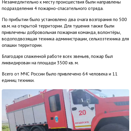
Незамедлительно к месту происшествия были направлены
подразделения 4 пожарно-спасательного отряда.
По прибытии было установлено два очага возгорания по 500
кв.м. на открытой территории. Для тушения также были
привлечены добровольная пожарная команда, волонтёры,
водоподвозящая техника администрации, сельхозтехника для
опашки территории.
Благодаря слаженной работе всех звеньев, пожар был
ликвидирован на площади 3500 кв. м.
Всего от МЧС России было привлечено 64 человека и 11
единиц техники.