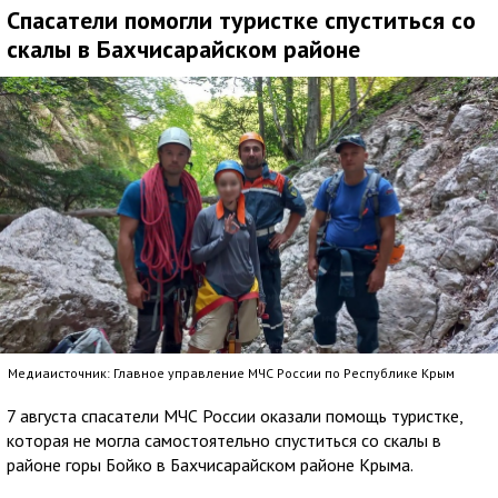
Спасатели помогли туристке спуститься со
скалы в Бахчисарайском районе
Медиаисточник: Главное управление МЧС России по Республике Крым
7 августа спасатели МЧС России оказали помощь туристке,
которая не могла самостоятельно спуститься со скалы в
районе горы Бойко в Бахчисарайском районе Крыма.