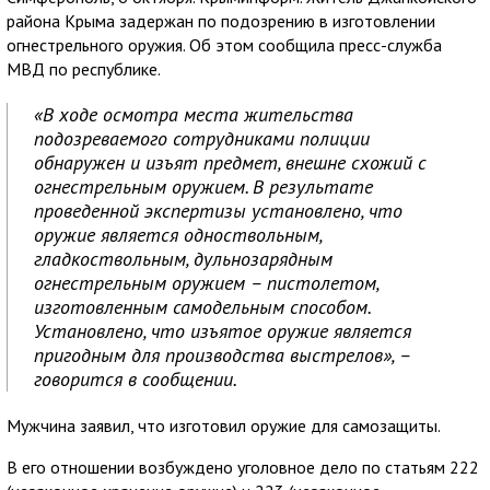
района Крыма задержан по подозрению в изготовлении
огнестрельного оружия. Об этом сообщила пресс-служба
МВД по республике.
«В ходе осмотра места жительства
подозреваемого сотрудниками полиции
обнаружен и изъят предмет, внешне схожий с
огнестрельным оружием. В результате
проведенной экспертизы установлено, что
оружие является одноствольным,
гладкоствольным, дульнозарядным
огнестрельным оружием – пистолетом,
изготовленным самодельным способом.
Установлено, что изъятое оружие является
пригодным для производства выстрелов», –
говорится в сообщении.
Мужчина заявил, что изготовил оружие для самозащиты.
В его отношении возбуждено уголовное дело по статьям 222