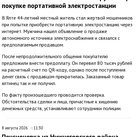
покупке портативной электростанции
В Ялте 44-летний местный житель стал жертвой мошенников
при попытке приобрести портативную электростанцию через
интернет. Мужчина нашел объявление о продаже
автономного источника электроснабжения и связался с
предполагаемым продавцом.
После непродолжительного общения покупателю
предложили внести предоплату. Он перевел 80 тысяч рублей
на расчетный счет по QR-коду, однако после поступления
денег связь с продавцом прекратилась. Заказанный товар
ялтинец так и не получил.
По факту произошедшего проводится проверка.
Обстоятельства сделки и лица, причастные к хищению
денежных средств, устанавливают сотрудники полиции.
8 августа 2026
11:30
Пенсионерка из Нижнегорского района