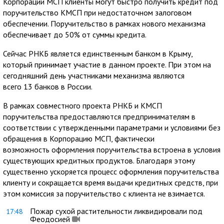
Корпорации МСП клиенты могут быстро получить кредит под
поручительство КМСП при недостаточном залоговом
обеспечении. Поручительство в рамках нового механизма
обеспечивает до 50% от суммы кредита.
Сейчас РНКБ является единственным банком в Крыму,
который принимает участие в данном проекте. При этом на
сегодняшний день участниками механизма являются
всего 13 банков в России.
В рамках совместного проекта РНКБ и КМСП
поручительства предоставляются предпринимателям в
соответствии с утвержденными параметрами и условиями без
обращения в Корпорацию МСП, фактически
возможность оформления поручительства встроена в условия
существующих кредитных продуктов. Благодаря этому
существенно ускоряется процесс оформления поручительства
клиенту и сокращается время выдачи кредитных средств, при
этом комиссия за поручительство с клиента не взимается.
Пожар сухой растительности ликвидировали под
17:48
Феодосией