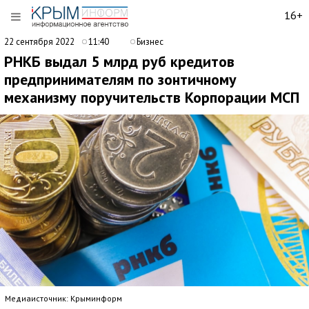
16+
22 сентября 2022
11:40
Бизнес
РНКБ выдал 5 млрд руб кредитов
предпринимателям по зонтичному
механизму поручительств Корпорации МСП
Медиаисточник: Крыминформ