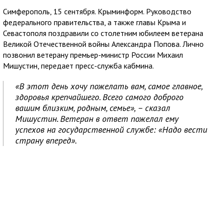
Симферополь, 15 сентября. Крыминформ. Руководство
федерального правительства, а также главы Крыма и
Севастополя поздравили со столетним юбилеем ветерана
Великой Отечественной войны Александра Попова. Лично
позвонил ветерану премьер-министр России Михаил
Мишустин, передает пресс-служба кабмина.
«В этот день хочу пожелать вам, самое главное,
здоровья крепчайшего. Всего самого доброго
вашим близким, родным, семье», – сказал
Мишустин. Ветеран в ответ пожелал ему
успехов на государственной службе: «Надо вести
страну вперед».