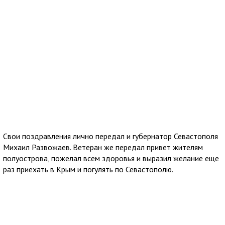
Свои поздравления лично передал и губернатор Севастополя
Михаил Развожаев. Ветеран же передал привет жителям
полуострова, пожелал всем здоровья и выразил желание еще
раз приехать в Крым и погулять по Севастополю.