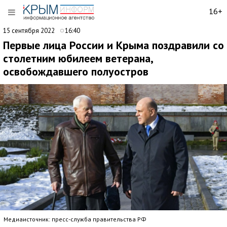
16+
15 сентября 2022
16:40
Первые лица России и Крыма поздравили со
столетним юбилеем ветерана,
освобождавшего полуостров
Медиаисточник: пресс-служба правительства РФ