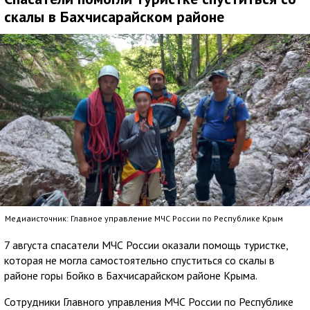
скалы в Бахчисарайском районе
Медиаисточник: Главное управление МЧС России по Республике Крым
7 августа спасатели МЧС России оказали помощь туристке,
которая не могла самостоятельно спуститься со скалы в
районе горы Бойко в Бахчисарайском районе Крыма.
Сотрудники Главного управления МЧС России по Республике