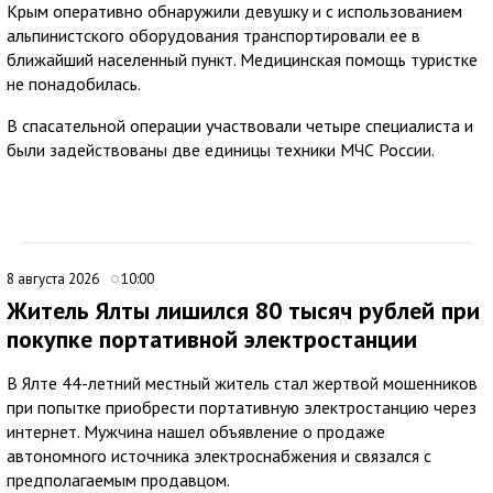
Крым оперативно обнаружили девушку и с использованием
альпинистского оборудования транспортировали ее в
ближайший населенный пункт. Медицинская помощь туристке
не понадобилась.
В спасательной операции участвовали четыре специалиста и
были задействованы две единицы техники МЧС России.
8 августа 2026
10:00
Житель Ялты лишился 80 тысяч рублей при
покупке портативной электростанции
В Ялте 44-летний местный житель стал жертвой мошенников
при попытке приобрести портативную электростанцию через
интернет. Мужчина нашел объявление о продаже
автономного источника электроснабжения и связался с
предполагаемым продавцом.