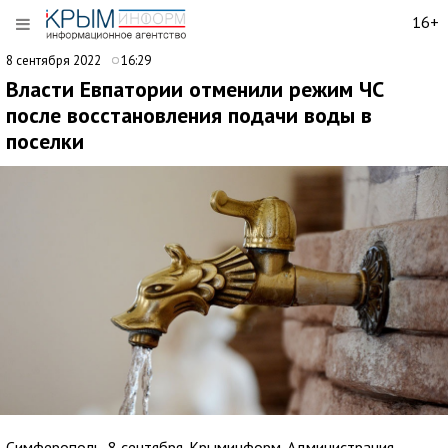
16+
8 сентября 2022
16:29
Власти Евпатории отменили режим ЧС
после восстановления подачи воды в
поселки
Симферополь, 8 сентября. Крыминформ. Администрация