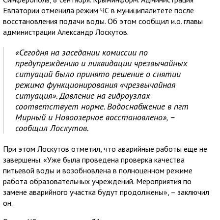
Евпатории отменила режим ЧС в муниципалитете после
восстановления подачи воды. Об этом сообщил и.о. главы
администрации Александр Лоскутов.
«Сегодня на заседании комиссии по
предупреждению и ликвидации чрезвычайных
ситуаций было принято решение о снятии
режима функционирования «чрезвычайная
ситуация». Давление на гидроузлах
соответствует норме. Водоснабжение в пгт
Мирный и Новоозерное восстановлено», –
сообщил Лоскутов.
При этом Лоскутов отметил, что аварийные работы еще не
завершены. «Уже была проведена проверка качества
питьевой воды и возобновлена в полноценном режиме
работа образовательных учреждений. Мероприятия по
замене аварийного участка будут продолжены», – заключил
он.