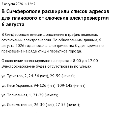
5 августа 2026
16:42
В Симферополе расширили список адресов
для планового отключения электроэнергии
6 августа
В Симферополе внесли дополнения в график плановых
отключений электроэнергии. По обновленным данным, 6
августа 2026 года подача электричества будет временно
прекращена на ряде улиц и переулков города.
Отключение запланировано на период с 8:00 до 17:00.
Электроснабжение будет отсутствовать по улицах:
ул. Туристов, 2, 24-56 (чет), 29-59 (нечет);
ул. Леси Украинки, 94-126 (чет), 109-145 (нечет);
ул. Тюльпанная, 1, 21-29 (нечет);
ул. Локомотивная, 26-30 (чет), 27-55 (нечет);