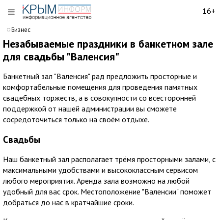
16+
Бизнес
Незабываемые праздники в банкетном зале
для свадьбы "Валенсия"
Банкетный зал "Валенсия" рад предложить просторные и
комфортабельные помещения для проведения памятных
свадебных торжеств, а в совокупности со всесторонней
поддержкой от нашей администрации вы сможете
сосредоточиться только на своём отдыхе.
Свадьбы
Наш банкетный зал располагает трёмя просторными залами, с
максимальными удобствами и высококлассным сервисом
любого мероприятия. Аренда зала возможно на любой
удобный для вас срок. Местоположение "Валенсии" поможет
добраться до нас в кратчайшие сроки.