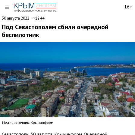
16+
30 августа 2022
12:44
Под Севастополем сбили очередной
беспилотник
Медиаисточник: Крыминформ
Севастополь, 30 августа. Крыминформ. Очередной