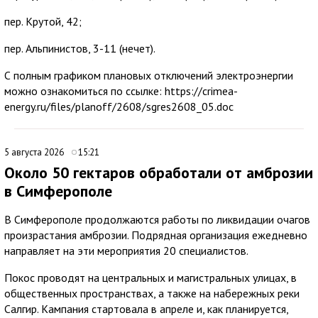
пер. Крутой, 42;
пер. Альпинистов, 3-11 (нечет).
С полным графиком плановых отключений электроэнергии
можно ознакомиться по ссылке: https://crimea-
energy.ru/files/planoff/2608/sgres2608_05.doc
5 августа 2026
15:21
Около 50 гектаров обработали от амброзии
в Симферополе
В Симферополе продолжаются работы по ликвидации очагов
произрастания амброзии. Подрядная организация ежедневно
направляет на эти мероприятия 20 специалистов.
Покос проводят на центральных и магистральных улицах, в
общественных пространствах, а также на набережных реки
Салгир. Кампания стартовала в апреле и, как планируется,