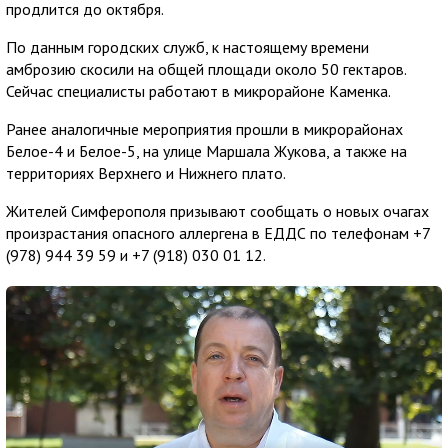
продлится до октября.
По данным городских служб, к настоящему времени
амброзию скосили на общей площади около 50 гектаров.
Сейчас специалисты работают в микрорайоне Каменка.
Ранее аналогичные мероприятия прошли в микрорайонах
Белое-4 и Белое-5, на улице Маршала Жукова, а также на
территориях Верхнего и Нижнего плато.
Жителей Симферополя призывают сообщать о новых очагах
произрастания опасного аллергена в ЕДДС по телефонам +7
(978) 944 39 59 и +7 (918) 030 01 12.