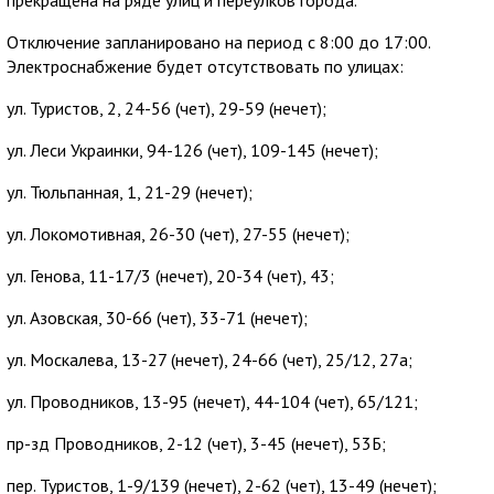
Отключение запланировано на период с 8:00 до 17:00.
Электроснабжение будет отсутствовать по улицах:
ул. Туристов, 2, 24-56 (чет), 29-59 (нечет);
ул. Леси Украинки, 94-126 (чет), 109-145 (нечет);
ул. Тюльпанная, 1, 21-29 (нечет);
ул. Локомотивная, 26-30 (чет), 27-55 (нечет);
ул. Генова, 11-17/3 (нечет), 20-34 (чет), 43;
ул. Азовская, 30-66 (чет), 33-71 (нечет);
ул. Москалева, 13-27 (нечет), 24-66 (чет), 25/12, 27а;
ул. Проводников, 13-95 (нечет), 44-104 (чет), 65/121;
пр-зд Проводников, 2-12 (чет), 3-45 (нечет), 53Б;
пер. Туристов, 1-9/139 (нечет), 2-62 (чет), 13-49 (нечет);