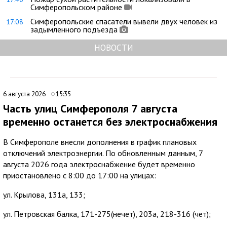
Симферопольском районе
Симферопольские спасатели вывели двух человек из
17:08
задымленного подъезда
НОВОСТИ
6 августа 2026
15:35
Часть улиц Симферополя 7 августа
временно останется без электроснабжения
В Симферополе внесли дополнения в график плановых
отключений электроэнергии. По обновленным данным, 7
августа 2026 года электроснабжение будет временно
приостановлено с 8:00 до 17:00 на улицах:
ул. Крылова, 131а, 133;
ул. Петровская балка, 171-275(нечет), 203а, 218-316 (чет);