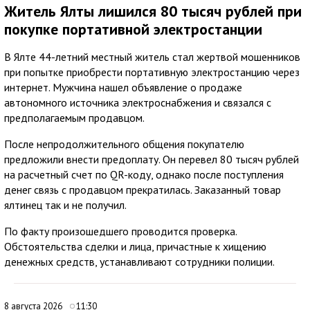
Житель Ялты лишился 80 тысяч рублей при
покупке портативной электростанции
В Ялте 44-летний местный житель стал жертвой мошенников
при попытке приобрести портативную электростанцию через
интернет. Мужчина нашел объявление о продаже
автономного источника электроснабжения и связался с
предполагаемым продавцом.
После непродолжительного общения покупателю
предложили внести предоплату. Он перевел 80 тысяч рублей
на расчетный счет по QR-коду, однако после поступления
денег связь с продавцом прекратилась. Заказанный товар
ялтинец так и не получил.
По факту произошедшего проводится проверка.
Обстоятельства сделки и лица, причастные к хищению
денежных средств, устанавливают сотрудники полиции.
8 августа 2026
11:30