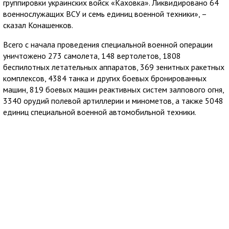
группировки украинских войск «Каховка». Ликвидировано 64
военнослужащих ВСУ и семь единиц военной техники», –
сказал Конашенков.
Всего с начала проведения специальной военной операции
уничтожено 273 самолета, 148 вертолетов, 1808
беспилотных летательных аппаратов, 369 зенитных ракетных
комплексов, 4384 танка и других боевых бронированных
машин, 819 боевых машин реактивных систем залпового огня,
3340 орудий полевой артиллерии и минометов, а также 5048
единиц специальной военной автомобильной техники.