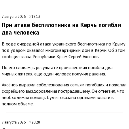
7 августа 2026
18:13
При атаке беспилотника на Керчь погибли
два человека
В ходе очередной атаки украинского беспилотника по Крыму
под ударом оказался многоквартирный дом в Керчи. Об этом
сообщил глава Республики Крым Сергей Аксёнов.
По его словам, в результате происшествия погибли два
мирных жителя, еще один человек получил ранения.
Аксёнов выразил соболезнования семьям погибших и пожелал
скорейшего выздоровления пострадавшему. Он отметил, что
необходимая помощь будет оказана органами власти в
полном объеме.
7 августа 2026
20:28