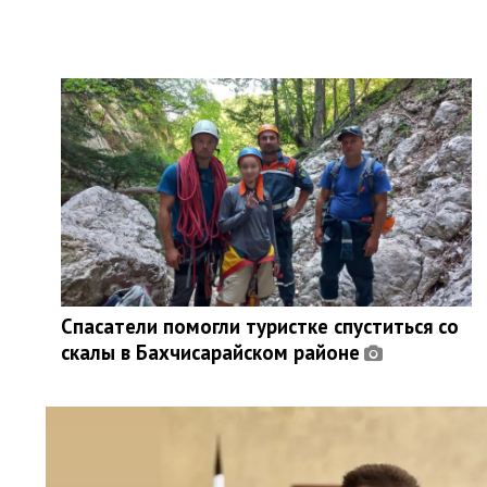
Спасатели помогли туристке спуститься со
скалы в Бахчисарайском районе