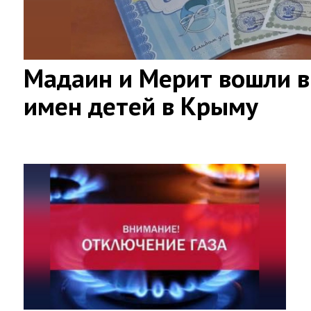
Мадаин и Мерит вошли в
имен детей в Крыму