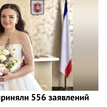
приняли 556 заявлений