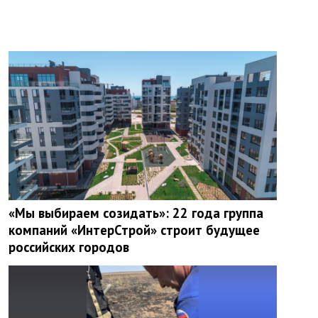
«Мы выбираем созидать»: 22 года группа
компаний «ИнтерСтрой» строит будущее
российских городов