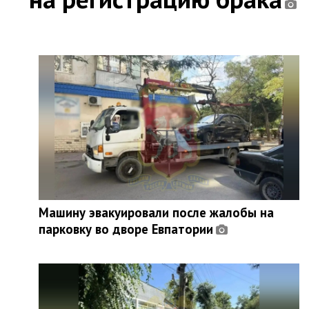
Машину эвакуировали после жалобы на
парковку во дворе Евпатории