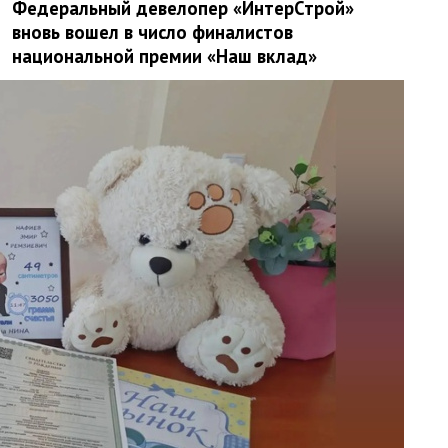
Федеральный девелопер «ИнтерСтрой»
вновь вошел в число финалистов
национальной премии «Наш вклад»