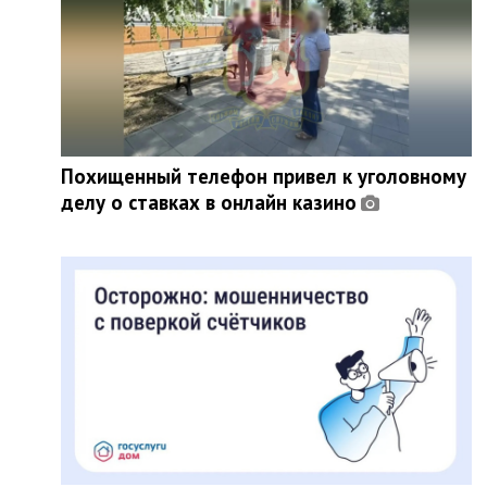
Похищенный телефон привел к уголовному
делу о ставках в онлайн казино