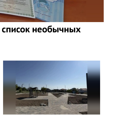
 список необычных