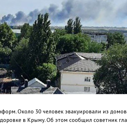
нформ. Около 30 человек эвакуировали из домов
доровке в Крыму. Об этом сообщил советник гл