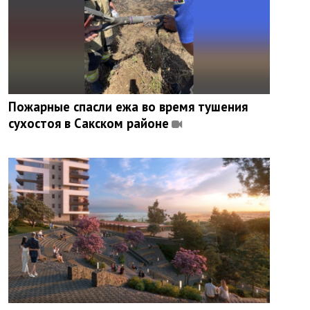
Пожарные спасли ежа во время тушения
сухостоя в Сакском районе