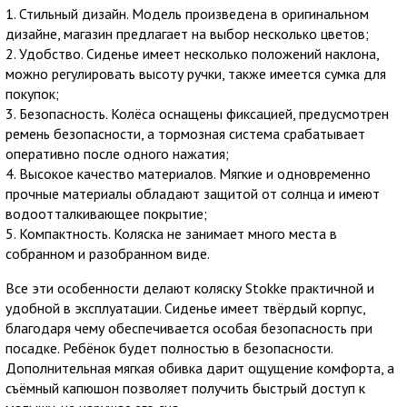
1. Стильный дизайн. Модель произведена в оригинальном
дизайне, магазин предлагает на выбор несколько цветов;
2. Удобство. Сиденье имеет несколько положений наклона,
можно регулировать высоту ручки, также имеется сумка для
покупок;
3. Безопасность. Колёса оснащены фиксацией, предусмотрен
ремень безопасности, а тормозная система срабатывает
оперативно после одного нажатия;
4. Высокое качество материалов. Мягкие и одновременно
прочные материалы обладают защитой от солнца и имеют
водоотталкивающее покрытие;
5. Компактность. Коляска не занимает много места в
собранном и разобранном виде.
Все эти особенности делают коляску Stokke практичной и
удобной в эксплуатации. Сиденье имеет твёрдый корпус,
благодаря чему обеспечивается особая безопасность при
посадке. Ребёнок будет полностью в безопасности.
Дополнительная мягкая обивка дарит ощущение комфорта, а
съёмный капюшон позволяет получить быстрый доступ к