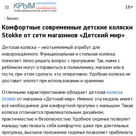
16+
Бизнес
Комфортные современные детские коляски
Stokke от сети магазинов «Детский мир»
Детская коляска – неотъемлемый атрибут для
новорождённого. Функциональная и стильная коляска
помогает легко решать вопрос с прогулками. Так, мама с
ребёнком могут отправиться в поликлинику, магазин или в
гости, при этом сделать это оперативно. Удобная коляска не
доставит хлопот при использовании и хранении.
Отличными характеристиками обладает детская
коляска
Stokke
от магазина «Детский мир». Именно эта модель имеет
всё необходимое для комфортной прогулки с малышом. Такая
коляска отличается привлекательным дизайном,
практичностью и безопасностью. Удобное сиденье позволит
малышу чувствовать себя комфортно даже при длительных
прогулках, высокое положение сиденья позволяет приблизить