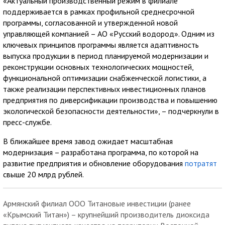
«Актуальный производственный режим в филиале
поддерживается в рамках профильной среднесрочной
программы, согласованной и утвержденной новой
управляющей компанией – АО «Русский водород». Одним из
ключевых принципов программы является адаптивность
выпуска продукции в период планируемой модернизации и
реконструкции основных технологических мощностей,
функциональной оптимизации снабженческой логистики, а
также реализации перспективных инвестиционных планов
предприятия по диверсификации производства и повышению
экологической безопасности деятельности», – подчеркнули в
пресс-службе.
В ближайшее время завод ожидает масштабная
модернизация – разработана программа, по которой на
развитие предприятия и обновление оборудования
потратят
свыше 20 млрд рублей.
Армянский филиал ООО Титановые инвестиции (ранее
«Крымский Титан») – крупнейший производитель диоксида