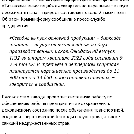
«Титановые инвестиций» ежеквартально наращивает выпуск
диоксида титана – прирост составляет около 2 тысяч тонн.
Об этом Крыминформу сообщили в пресс-службе
предприятия.
«Сегодня выпуск основной продукции – диоксида
титана – осуществляется одним из двух
производственных цехов. Ожидаемый выпуск
TiO2 во втором квартале 2022 года составит 9
254 тонны. В третьем и четвертом квартале
планируется наращивание производства до 11
900 тонн и 13 650 тонн соответственно», –
говорится в сообщении.
Руководство завода проводит системную работу по
обеспечению работы предприятия и возвращению к
докризисному состоянию после объявления транспортной,
водной и энергетической блокады полуострова, а также
санкций недружественных стран.