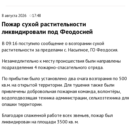
8 августа 2026
17:48
Пожар сухой растительности
ликвидировали под Феодосией
В 09:16 поступило сообщение о возгорании сухой
растительности за пределами с. Насыпное, ГО Феодосия.
Незамедлительно к месту происшествия были направлены
подразделения 4 пожарно-спасательного отряда.
По прибытии было установлено два очага возгорания по 500
кв.м. на открытой территории. Для тушения также были
привлечены добровольная пожарная команда, волонтёры,
водоподвозящая техника администрации, сельхозтехника для
опашки территории.
Благодаря слаженной работе всех звеньев, пожар был
ликвидирован на площади 3500 кв. м.