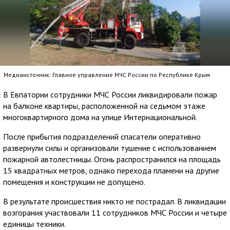
Медиаисточник: Главное управление МЧС России по Республике Крым
В Евпатории сотрудники МЧС России ликвидировали пожар
на балконе квартиры, расположенной на седьмом этаже
многоквартирного дома на улице Интернациональной.
После прибытия подразделений спасатели оперативно
развернули силы и организовали тушение с использованием
пожарной автолестницы. Огонь распространился на площадь
15 квадратных метров, однако перехода пламени на другие
помещения и конструкции не допущено.
В результате происшествия никто не пострадал. В ликвидации
возгорания участвовали 11 сотрудников МЧС России и четыре
единицы техники.