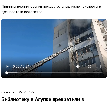
Причины возникновения пожара устанавливают эксперты и
дознаватели ведомства.
6 августа 2026
17:55
Библиотеку в Алупке превратили в
современный культурный центр